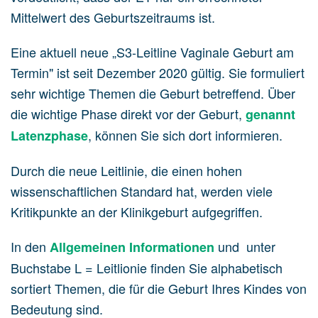
Mittelwert des Geburtszeitraums ist.
Eine aktuell neue „S3-Leitline Vaginale Geburt am
Termin" ist seit Dezember 2020 gültig. Sie formuliert
sehr wichtige Themen die Geburt betreffend. Über
die wichtige Phase direkt vor der Geburt,
genannt
, können Sie sich dort informieren.
Latenzphase
Durch die neue Leitlinie, die einen hohen
wissenschaftlichen Standard hat, werden viele
Kritikpunkte an der Klinikgeburt aufgegriffen.
In den
und unter
Allgemeinen Informationen
Buchstabe L = Leitlionie finden Sie alphabetisch
sortiert Themen, die für die Geburt Ihres Kindes von
Bedeutung sind.