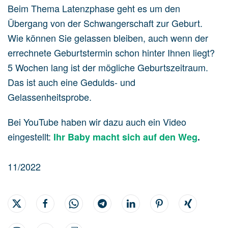
Beim Thema Latenzphase geht es um den
Übergang von der Schwangerschaft zur Geburt.
Wie können Sie gelassen bleiben, auch wenn der
errechnete Geburtstermin schon hinter Ihnen liegt?
5 Wochen lang ist der mögliche Geburtszeitraum.
Das ist auch eine Gedulds- und
Gelassenheitsprobe.
Bei YouTube haben wir dazu auch ein Video
eingestellt:
Ihr Baby macht sich auf den Weg
.
11/2022