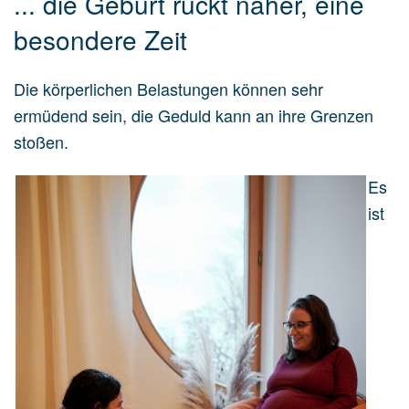
... die Geburt rückt näher, eine
besondere Zeit
Die körperlichen Belastungen können sehr
ermüdend sein, die Geduld kann an ihre Grenzen
stoßen.
Es
ist