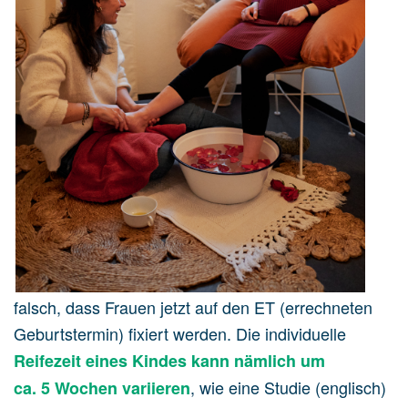
falsch, dass Frauen jetzt auf den ET (errechneten
Geburtstermin) fixiert werden. Die individuelle
Reifezeit eines Kindes kann nämlich um
, wie eine Studie (englisch)
ca. 5 Wochen variieren