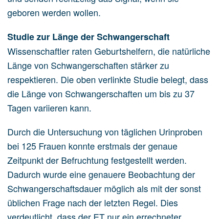
geboren werden wollen.
Studie zur Länge der Schwangerschaft
Wissenschaftler raten Geburtshelfern, die natürliche
Länge von Schwangerschaften stärker zu
respektieren. Die oben verlinkte Studie belegt, dass
die Länge von Schwangerschaften um bis zu 37
Tagen variieren kann.
Durch die Untersuchung von täglichen Urinproben
bei 125 Frauen konnte erstmals der genaue
Zeitpunkt der Befruchtung festgestellt werden.
Dadurch wurde eine genauere Beobachtung der
Schwangerschaftsdauer möglich als mit der sonst
üblichen Frage nach der letzten Regel. Dies
verdeutlicht, dass der ET nur ein errechneter