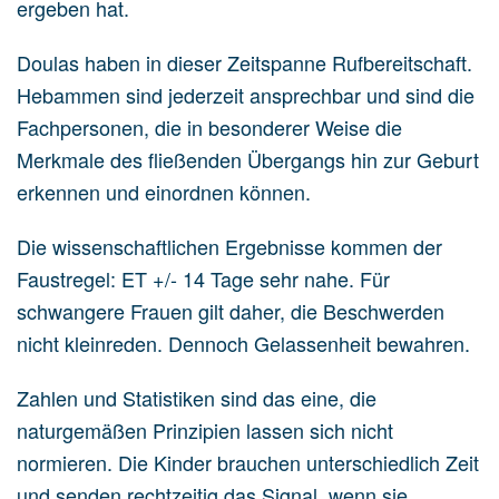
ergeben hat.
Doulas haben in dieser Zeitspanne Rufbereitschaft.
Hebammen sind jederzeit ansprechbar und sind die
Fachpersonen, die in besonderer Weise die
Merkmale des fließenden Übergangs hin zur Geburt
erkennen und einordnen können.
Die wissenschaftlichen Ergebnisse kommen der
Faustregel: ET +/- 14 Tage sehr nahe. Für
schwangere Frauen gilt daher, die Beschwerden
nicht kleinreden. Dennoch Gelassenheit bewahren.
Zahlen und Statistiken sind das eine, die
naturgemäßen Prinzipien lassen sich nicht
normieren. Die Kinder brauchen unterschiedlich Zeit
und senden rechtzeitig das Signal, wenn sie