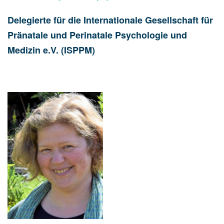
Delegierte für die Internationale Gesellschaft für
Pränatale und Perinatale Psychologie und
Medizin e.V. (ISPPM)