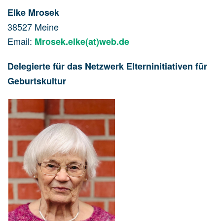
Elke Mrosek
38527 Meine
Email:
Mrosek.elke(at)web.de
Delegierte für das Netzwerk Elterninitiativen für
Geburtskultur