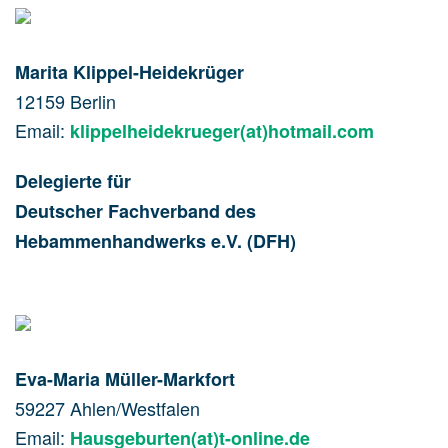
Marita Klippel-Heidekrüger
12159 Berlin
Email:
klippelheidekrueger(at)hotmail.com
Delegierte für
Deutscher Fachverband des
Hebammenhandwerks e.V. (DFH)
Eva-Maria Müller-Markfort
59227 Ahlen/Westfalen
Email:
Hausgeburten(at)t-online.de