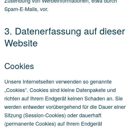
Zusendung von Werbeinformationen, etwa durch
Spam-E-Mails, vor.
3. Datenerfassung auf dieser
Website
Cookies
Unsere Internetseiten verwenden so genannte
„Cookies“. Cookies sind kleine Datenpakete und
richten auf Ihrem Endgerät keinen Schaden an. Sie
werden entweder vorübergehend für die Dauer einer
Sitzung (Session-Cookies) oder dauerhaft
(permanente Cookies) auf Ihrem Endgerät