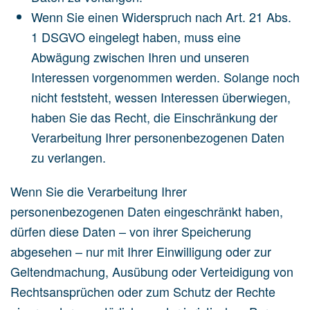
Wenn Sie einen Widerspruch nach Art. 21 Abs.
1 DSGVO eingelegt haben, muss eine
Abwägung zwischen Ihren und unseren
Interessen vorgenommen werden. Solange noch
nicht feststeht, wessen Interessen überwiegen,
haben Sie das Recht, die Einschränkung der
Verarbeitung Ihrer personenbezogenen Daten
zu verlangen.
Wenn Sie die Verarbeitung Ihrer
personenbezogenen Daten eingeschränkt haben,
dürfen diese Daten – von ihrer Speicherung
abgesehen – nur mit Ihrer Einwilligung oder zur
Geltendmachung, Ausübung oder Verteidigung von
Rechtsansprüchen oder zum Schutz der Rechte