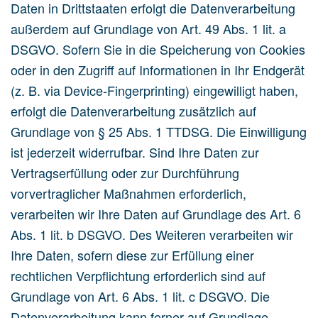
Daten in Drittstaaten erfolgt die Datenverarbeitung
außerdem auf Grundlage von Art. 49 Abs. 1 lit. a
DSGVO. Sofern Sie in die Speicherung von Cookies
oder in den Zugriff auf Informationen in Ihr Endgerät
(z. B. via Device-Fingerprinting) eingewilligt haben,
erfolgt die Datenverarbeitung zusätzlich auf
Grundlage von § 25 Abs. 1 TTDSG. Die Einwilligung
ist jederzeit widerrufbar. Sind Ihre Daten zur
Vertragserfüllung oder zur Durchführung
vorvertraglicher Maßnahmen erforderlich,
verarbeiten wir Ihre Daten auf Grundlage des Art. 6
Abs. 1 lit. b DSGVO. Des Weiteren verarbeiten wir
Ihre Daten, sofern diese zur Erfüllung einer
rechtlichen Verpflichtung erforderlich sind auf
Grundlage von Art. 6 Abs. 1 lit. c DSGVO. Die
Datenverarbeitung kann ferner auf Grundlage