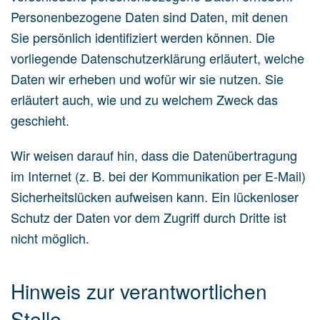
Personenbezogene Daten sind Daten, mit denen
Sie persönlich identifiziert werden können. Die
vorliegende Datenschutzerklärung erläutert, welche
Daten wir erheben und wofür wir sie nutzen. Sie
erläutert auch, wie und zu welchem Zweck das
geschieht.
Wir weisen darauf hin, dass die Datenübertragung
im Internet (z. B. bei der Kommunikation per E-Mail)
Sicherheitslücken aufweisen kann. Ein lückenloser
Schutz der Daten vor dem Zugriff durch Dritte ist
nicht möglich.
Hinweis zur verantwortlichen
Stelle