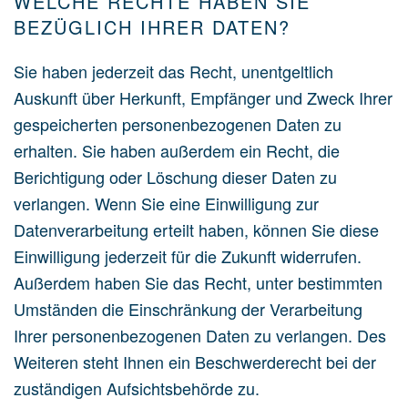
WELCHE RECHTE HABEN SIE
BEZÜGLICH IHRER DATEN?
Sie haben jederzeit das Recht, unentgeltlich
Auskunft über Herkunft, Empfänger und Zweck Ihrer
gespeicherten personenbezogenen Daten zu
erhalten. Sie haben außerdem ein Recht, die
Berichtigung oder Löschung dieser Daten zu
verlangen. Wenn Sie eine Einwilligung zur
Datenverarbeitung erteilt haben, können Sie diese
Einwilligung jederzeit für die Zukunft widerrufen.
Außerdem haben Sie das Recht, unter bestimmten
Umständen die Einschränkung der Verarbeitung
Ihrer personenbezogenen Daten zu verlangen. Des
Weiteren steht Ihnen ein Beschwerderecht bei der
zuständigen Aufsichtsbehörde zu.