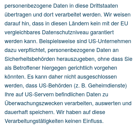
personenbezogene Daten in diese Drittstaaten
übertragen und dort verarbeitet werden. Wir weisen
darauf hin, dass in diesen Ländern kein mit der EU
vergleichbares Datenschutzniveau garantiert
werden kann. Beispielsweise sind US-Unternehmen
dazu verpflichtet, personenbezogene Daten an
Sicherheitsbehörden herauszugeben, ohne dass Sie
als Betroffener hiergegen gerichtlich vorgehen
könnten. Es kann daher nicht ausgeschlossen
werden, dass US-Behörden (z. B. Geheimdienste)
Ihre auf US-Servern befindlichen Daten zu
Überwachungszwecken verarbeiten, auswerten und
dauerhaft speichern. Wir haben auf diese
Verarbeitungstätigkeiten keinen Einfluss.