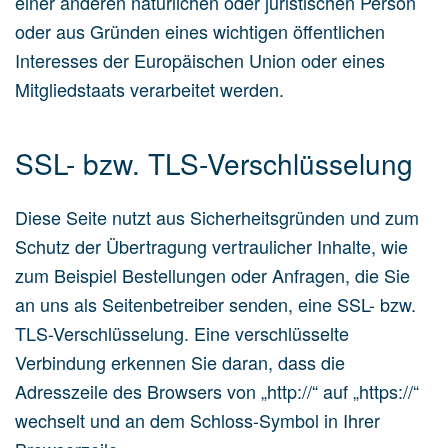
einer anderen natürlichen oder juristischen Person
oder aus Gründen eines wichtigen öffentlichen
Interesses der Europäischen Union oder eines
Mitgliedstaats verarbeitet werden.
SSL- bzw. TLS-Verschlüsselung
Diese Seite nutzt aus Sicherheitsgründen und zum
Schutz der Übertragung vertraulicher Inhalte, wie
zum Beispiel Bestellungen oder Anfragen, die Sie
an uns als Seitenbetreiber senden, eine SSL- bzw.
TLS-Verschlüsselung. Eine verschlüsselte
Verbindung erkennen Sie daran, dass die
Adresszeile des Browsers von „http://“ auf „https://“
wechselt und an dem Schloss-Symbol in Ihrer