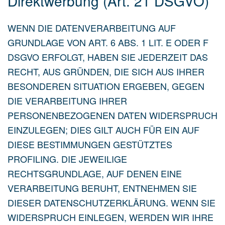
Direktwerbung (Art. 21 DSGVO)
WENN DIE DATENVERARBEITUNG AUF
GRUNDLAGE VON ART. 6 ABS. 1 LIT. E ODER F
DSGVO ERFOLGT, HABEN SIE JEDERZEIT DAS
RECHT, AUS GRÜNDEN, DIE SICH AUS IHRER
BESONDEREN SITUATION ERGEBEN, GEGEN
DIE VERARBEITUNG IHRER
PERSONENBEZOGENEN DATEN WIDERSPRUCH
EINZULEGEN; DIES GILT AUCH FÜR EIN AUF
DIESE BESTIMMUNGEN GESTÜTZTES
PROFILING. DIE JEWEILIGE
RECHTSGRUNDLAGE, AUF DENEN EINE
VERARBEITUNG BERUHT, ENTNEHMEN SIE
DIESER DATENSCHUTZERKLÄRUNG. WENN SIE
WIDERSPRUCH EINLEGEN, WERDEN WIR IHRE