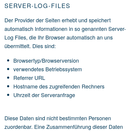
SERVER-LOG-FILES
Der Provider der Seiten erhebt und speichert
automatisch Informationen in so genannten Server-
Log Files, die Ihr Browser automatisch an uns
übermittelt. Dies sind:
Browsertyp/Browserversion
verwendetes Betriebssystem
Referrer URL
Hostname des zugreifenden Rechners
Uhrzeit der Serveranfrage
Diese Daten sind nicht bestimmten Personen
zuordenbar. Eine Zusammenführung dieser Daten