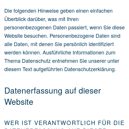
Die folgenden Hinweise geben einen einfachen
Überblick darüber, was mit Ihren
personenbezogenen Daten passiert, wenn Sie diese
Website besuchen. Personenbezogene Daten sind
alle Daten, mit denen Sie persönlich identifiziert
werden können. Ausführliche Informationen zum
Thema Datenschutz entnehmen Sie unserer unter
diesem Text aufgeführten Datenschutzerklärung.
Datenerfassung auf dieser
Website
WER IST VERANTWORTLICH FÜR DIE