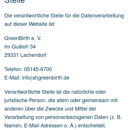
Die verantwortliche Stelle für die Datenverarbeitung
auf dieser Website ist:
GreenBirth e. V.
Im Quäloh 34
29331 Lachendorf
Telefon:
05145-6700
E-Mail: info(at)greenbirth.de
Verantwortliche Stelle ist die natürliche oder
juristische Person, die allein oder gemeinsam mit
anderen über die Zwecke und Mittel der
Verarbeitung von personenbezogenen Daten (z. B.
Namen, E-Mail-Adressen o. Ä.) entscheidet.