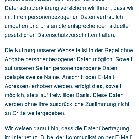
Datenschutzerklärung versichern wir Ihnen, dass wir
mit Ihren personenbezogenen Daten vertraulich
umgehen und uns an die entsprechenden aktuellen
gesetzlichen Datenschutzvorschriften halten.
Die Nutzung unserer Webseite ist in der Regel ohne
Angabe personenbezogener Daten möglich. Soweit
auf unseren Seiten personenbezogene Daten
(beispielsweise Name, Anschrift oder E-Mail-
Adressen) erhoben werden, erfolgt dies, soweit
möglich, stets auf freiwilliger Basis. Diese Daten
werden ohne Ihre ausdrückliche Zustimmung nicht
an Dritte weitergegeben.
Wir weisen darauf hin, dass die Datenübertragung
im Internet (z. B. bei der Kommunikation per E-Mail)