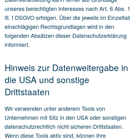
unseres berechtigten Interesses nach Art. 6 Abs. 1
lit. f DSGVO erfolgen. Über die jeweils im Einzelfall
einschlägigen Rechtsgrundlagen wird in den
folgenden Absätzen dieser Datenschutzerklärung
informiert.
Hinweis zur Datenweitergabe in
die USA und sonstige
Drittstaaten
Wir verwenden unter anderem Tools von
Unternehmen mit Sitz in den USA oder sonstigen
datenschutzrechtlich nicht sicheren Drittstaaten.
Wenn diese Tools aktiv sind, können Ihre