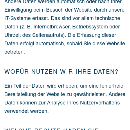
Andere Daten werden automatisch oder nach Ihrer
Einwilligung beim Besuch der Website durch unsere
IT-Systeme erfasst. Das sind vor allem technische
Daten (z. B. Internetbrowser, Betriebssystem oder
Uhrzeit des Seitenaufrufs). Die Erfassung dieser
Daten erfolgt automatisch, sobald Sie diese Website
betreten.
WOFÜR NUTZEN WIR IHRE DATEN?
Ein Teil der Daten wird erhoben, um eine fehlerfreie
Bereitstellung der Website zu gewährleisten. Andere
Daten können zur Analyse Ihres Nutzerverhaltens
verwendet werden.