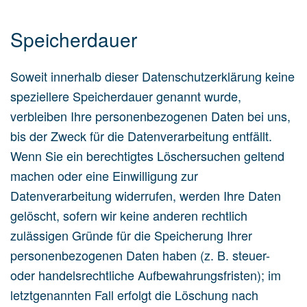
Speicherdauer
Soweit innerhalb dieser Datenschutzerklärung keine
speziellere Speicherdauer genannt wurde,
verbleiben Ihre personenbezogenen Daten bei uns,
bis der Zweck für die Datenverarbeitung entfällt.
Wenn Sie ein berechtigtes Löschersuchen geltend
machen oder eine Einwilligung zur
Datenverarbeitung widerrufen, werden Ihre Daten
gelöscht, sofern wir keine anderen rechtlich
zulässigen Gründe für die Speicherung Ihrer
personenbezogenen Daten haben (z. B. steuer-
oder handelsrechtliche Aufbewahrungsfristen); im
letztgenannten Fall erfolgt die Löschung nach