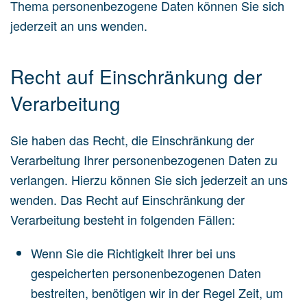
Thema personenbezogene Daten können Sie sich
jederzeit an uns wenden.
Recht auf Einschränkung der
Verarbeitung
Sie haben das Recht, die Einschränkung der
Verarbeitung Ihrer personenbezogenen Daten zu
verlangen. Hierzu können Sie sich jederzeit an uns
wenden. Das Recht auf Einschränkung der
Verarbeitung besteht in folgenden Fällen:
Wenn Sie die Richtigkeit Ihrer bei uns
gespeicherten personenbezogenen Daten
bestreiten, benötigen wir in der Regel Zeit, um