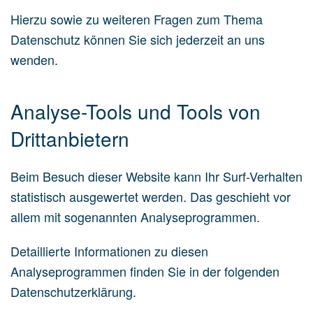
Hierzu sowie zu weiteren Fragen zum Thema
Datenschutz können Sie sich jederzeit an uns
wenden.
Analyse-Tools und Tools von
Dritt­anbietern
Beim Besuch dieser Website kann Ihr Surf-Verhalten
statistisch ausgewertet werden. Das geschieht vor
allem mit sogenannten Analyseprogrammen.
Detaillierte Informationen zu diesen
Analyseprogrammen finden Sie in der folgenden
Datenschutzerklärung.