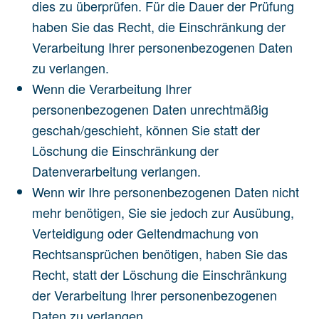
dies zu überprüfen. Für die Dauer der Prüfung
haben Sie das Recht, die Einschränkung der
Verarbeitung Ihrer personenbezogenen Daten
zu verlangen.
Wenn die Verarbeitung Ihrer
personenbezogenen Daten unrechtmäßig
geschah/geschieht, können Sie statt der
Löschung die Einschränkung der
Datenverarbeitung verlangen.
Wenn wir Ihre personenbezogenen Daten nicht
mehr benötigen, Sie sie jedoch zur Ausübung,
Verteidigung oder Geltendmachung von
Rechtsansprüchen benötigen, haben Sie das
Recht, statt der Löschung die Einschränkung
der Verarbeitung Ihrer personenbezogenen
Daten zu verlangen.