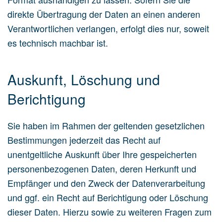
direkte Übertragung der Daten an einen anderen
Verantwortlichen verlangen, erfolgt dies nur, soweit
es technisch machbar ist.
Auskunft, Löschung und
Berichtigung
Sie haben im Rahmen der geltenden gesetzlichen
Bestimmungen jederzeit das Recht auf
unentgeltliche Auskunft über Ihre gespeicherten
personenbezogenen Daten, deren Herkunft und
Empfänger und den Zweck der Datenverarbeitung
und ggf. ein Recht auf Berichtigung oder Löschung
dieser Daten. Hierzu sowie zu weiteren Fragen zum