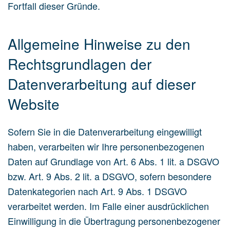
Fortfall dieser Gründe.
Allgemeine Hinweise zu den
Rechtsgrundlagen der
Datenverarbeitung auf dieser
Website
Sofern Sie in die Datenverarbeitung eingewilligt
haben, verarbeiten wir Ihre personenbezogenen
Daten auf Grundlage von Art. 6 Abs. 1 lit. a DSGVO
bzw. Art. 9 Abs. 2 lit. a DSGVO, sofern besondere
Datenkategorien nach Art. 9 Abs. 1 DSGVO
verarbeitet werden. Im Falle einer ausdrücklichen
Einwilligung in die Übertragung personenbezogener