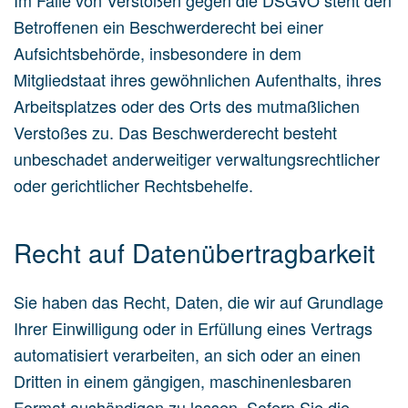
Im Falle von Verstößen gegen die DSGVO steht den
Betroffenen ein Beschwerderecht bei einer
Aufsichtsbehörde, insbesondere in dem
Mitgliedstaat ihres gewöhnlichen Aufenthalts, ihres
Arbeitsplatzes oder des Orts des mutmaßlichen
Verstoßes zu. Das Beschwerderecht besteht
unbeschadet anderweitiger verwaltungsrechtlicher
oder gerichtlicher Rechtsbehelfe.
Recht auf Daten­übertrag­barkeit
Sie haben das Recht, Daten, die wir auf Grundlage
Ihrer Einwilligung oder in Erfüllung eines Vertrags
automatisiert verarbeiten, an sich oder an einen
Dritten in einem gängigen, maschinenlesbaren
Format aushändigen zu lassen. Sofern Sie die