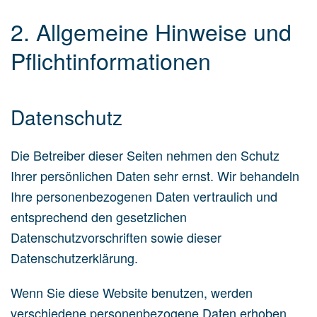
2. Allgemeine Hinweise und
Pflicht­informationen
Datenschutz
Die Betreiber dieser Seiten nehmen den Schutz
Ihrer persönlichen Daten sehr ernst. Wir behandeln
Ihre personenbezogenen Daten vertraulich und
entsprechend den gesetzlichen
Datenschutzvorschriften sowie dieser
Datenschutzerklärung.
Wenn Sie diese Website benutzen, werden
verschiedene personenbezogene Daten erhoben.