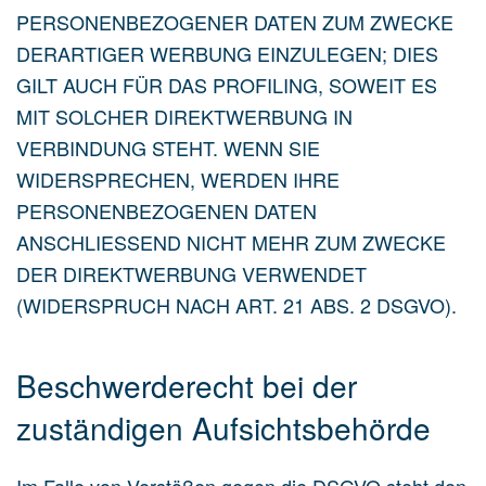
PERSONENBEZOGENER DATEN ZUM ZWECKE
DERARTIGER WERBUNG EINZULEGEN; DIES
GILT AUCH FÜR DAS PROFILING, SOWEIT ES
MIT SOLCHER DIREKTWERBUNG IN
VERBINDUNG STEHT. WENN SIE
WIDERSPRECHEN, WERDEN IHRE
PERSONENBEZOGENEN DATEN
ANSCHLIESSEND NICHT MEHR ZUM ZWECKE
DER DIREKTWERBUNG VERWENDET
(WIDERSPRUCH NACH ART. 21 ABS. 2 DSGVO).
Beschwerde­recht bei der
zuständigen Aufsichts­behörde