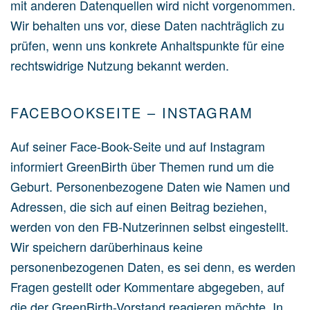
mit anderen Datenquellen wird nicht vorgenommen.
Wir behalten uns vor, diese Daten nachträglich zu
prüfen, wenn uns konkrete Anhaltspunkte für eine
rechtswidrige Nutzung bekannt werden.
FACEBOOKSEITE – INSTAGRAM
Auf seiner Face-Book-Seite und auf Instagram
informiert GreenBirth über Themen rund um die
Geburt. Personenbezogene Daten wie Namen und
Adressen, die sich auf einen Beitrag beziehen,
werden von den FB-Nutzerinnen selbst eingestellt.
Wir speichern darüberhinaus keine
personenbezogenen Daten, es sei denn, es werden
Fragen gestellt oder Kommentare abgegeben, auf
die der GreenBirth-Vorstand reagieren möchte. In