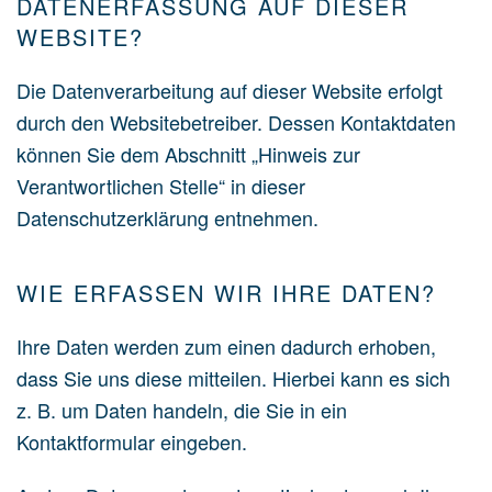
DATENERFASSUNG AUF DIESER
WEBSITE?
Die Datenverarbeitung auf dieser Website erfolgt
durch den Websitebetreiber. Dessen Kontaktdaten
können Sie dem Abschnitt „Hinweis zur
Verantwortlichen Stelle“ in dieser
Datenschutzerklärung entnehmen.
WIE ERFASSEN WIR IHRE DATEN?
Ihre Daten werden zum einen dadurch erhoben,
dass Sie uns diese mitteilen. Hierbei kann es sich
z. B. um Daten handeln, die Sie in ein
Kontaktformular eingeben.