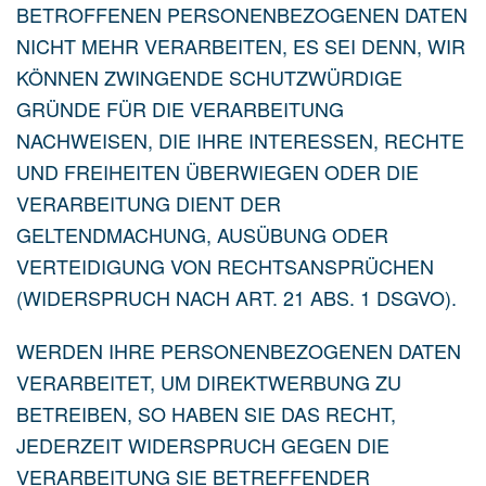
BETROFFENEN PERSONENBEZOGENEN DATEN
NICHT MEHR VERARBEITEN, ES SEI DENN, WIR
KÖNNEN ZWINGENDE SCHUTZWÜRDIGE
GRÜNDE FÜR DIE VERARBEITUNG
NACHWEISEN, DIE IHRE INTERESSEN, RECHTE
UND FREIHEITEN ÜBERWIEGEN ODER DIE
VERARBEITUNG DIENT DER
GELTENDMACHUNG, AUSÜBUNG ODER
VERTEIDIGUNG VON RECHTSANSPRÜCHEN
(WIDERSPRUCH NACH ART. 21 ABS. 1 DSGVO).
WERDEN IHRE PERSONENBEZOGENEN DATEN
VERARBEITET, UM DIREKTWERBUNG ZU
BETREIBEN, SO HABEN SIE DAS RECHT,
JEDERZEIT WIDERSPRUCH GEGEN DIE
VERARBEITUNG SIE BETREFFENDER