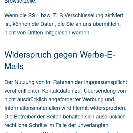
Browserzeile.
Wenn die SSL- bzw. TLS-Verschlüsselung aktiviert
ist, können die Daten, die Sie an uns übermitteln,
nicht von Dritten mitgelesen werden.
Widerspruch gegen Werbe-E-
Mails
Der Nutzung von im Rahmen der Impressumspflicht
veröffentlichten Kontaktdaten zur Übersendung von
nicht ausdrücklich angeforderter Werbung und
Informationsmaterialien wird hiermit widersprochen.
Die Betreiber der Seiten behalten sich ausdrücklich
rechtliche Schritte im Falle der unverlangten