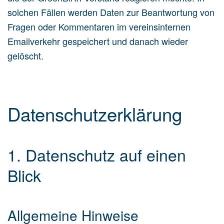
solchen Fällen werden Daten zur Beantwortung von
Fragen oder Kommentaren im vereinsinternen
Emailverkehr gespeichert und danach wieder
gelöscht.
Datenschutz­erklärung
1. Datenschutz auf einen
Blick
Allgemeine Hinweise