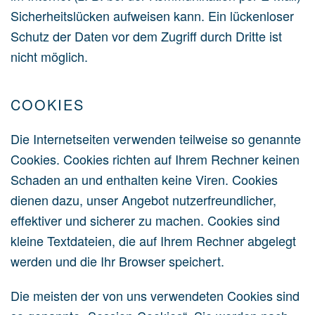
Sicherheitslücken aufweisen kann. Ein lückenloser
Schutz der Daten vor dem Zugriff durch Dritte ist
nicht möglich.
COOKIES
Die Internetseiten verwenden teilweise so genannte
Cookies. Cookies richten auf Ihrem Rechner keinen
Schaden an und enthalten keine Viren. Cookies
dienen dazu, unser Angebot nutzerfreundlicher,
effektiver und sicherer zu machen. Cookies sind
kleine Textdateien, die auf Ihrem Rechner abgelegt
werden und die Ihr Browser speichert.
Die meisten der von uns verwendeten Cookies sind