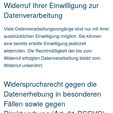
Widerruf Ihrer Einwilligung zur
Datenverarbeitung
Viele Datenverarbeitungsvorgänge sind nur mit Ihrer
ausdrücklichen Einwilligung möglich. Sie können
eine bereits erteilte Einwilligung jederzeit
widerrufen. Die Rechtmäßigkeit der bis zum
Widerruf erfolgten Datenverarbeitung bleibt vom
Widerruf unberührt.
Widerspruchsrecht gegen die
Datenerhebung in besonderen
Fällen sowie gegen