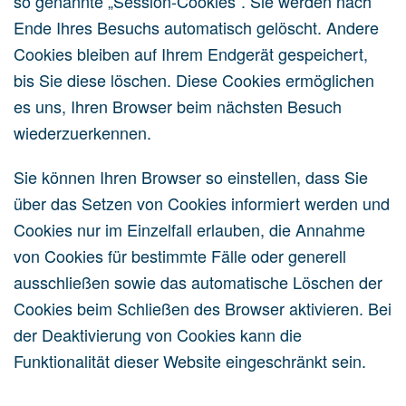
so genannte „Session-Cookies“. Sie werden nach
Ende Ihres Besuchs automatisch gelöscht. Andere
Cookies bleiben auf Ihrem Endgerät gespeichert,
bis Sie diese löschen. Diese Cookies ermöglichen
es uns, Ihren Browser beim nächsten Besuch
wiederzuerkennen.
Sie können Ihren Browser so einstellen, dass Sie
über das Setzen von Cookies informiert werden und
Cookies nur im Einzelfall erlauben, die Annahme
von Cookies für bestimmte Fälle oder generell
ausschließen sowie das automatische Löschen der
Cookies beim Schließen des Browser aktivieren. Bei
der Deaktivierung von Cookies kann die
Funktionalität dieser Website eingeschränkt sein.