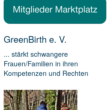
GreenBirth e. V.
... stärkt schwangere
Frauen/Familien in ihren
Kompetenzen und Rechten