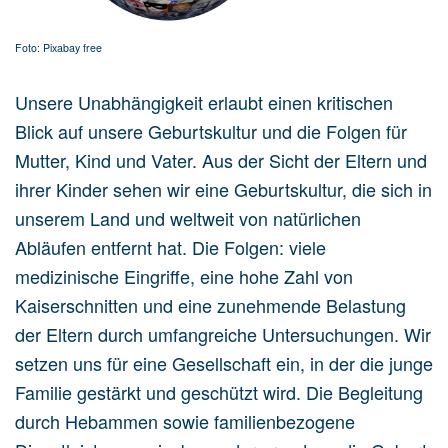
Foto: Pixabay free
Unsere Unabhängigkeit erlaubt einen kritischen
Blick auf unsere Geburtskultur und die Folgen für
Mutter, Kind und Vater. Aus der Sicht der Eltern und
ihrer Kinder sehen wir eine Geburtskultur, die sich in
unserem Land und weltweit von natürlichen
Abläufen entfernt hat. Die Folgen: viele
medizinische Eingriffe, eine hohe Zahl von
Kaiserschnitten und eine zunehmende Belastung
der Eltern durch umfangreiche Untersuchungen. Wir
setzen uns für eine Gesellschaft ein, in der die junge
Familie gestärkt und geschützt wird. Die Begleitung
durch Hebammen sowie familienbezogene