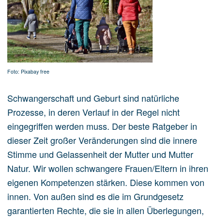
Foto: Pixabay free
Schwangerschaft und Geburt sind natürliche
Prozesse, in deren Verlauf in der Regel nicht
eingegriffen werden muss. Der beste Ratgeber in
dieser Zeit großer Veränderungen sind die innere
Stimme und Gelassenheit der Mutter und Mutter
Natur. Wir wollen schwangere Frauen/Eltern in ihren
eigenen Kompetenzen stärken. Diese kommen von
innen. Von außen sind es die im Grundgesetz
garantierten Rechte, die sie in allen Überlegungen,