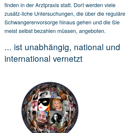
finden in der Arztpraxis statt. Dort werden viele
zusätz-liche Untersuchungen, die über die reguläre
Schwangerenvorsorge hinaus gehen und die Sie
meist selbst bezahlen müssen, angeboten.
... ist unabhängig, national und
international vernetzt