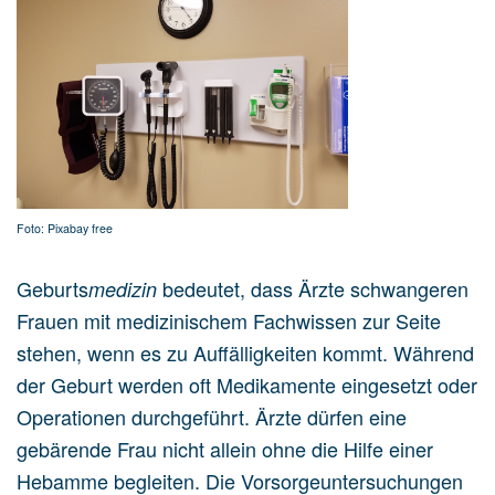
Foto: Pixabay free
Geburts
bedeutet, dass Ärzte schwangeren
medizin
Frauen mit medizinischem Fachwissen zur Seite
stehen, wenn es zu Auffälligkeiten kommt. Während
der Geburt werden oft Medikamente eingesetzt oder
Operationen durchgeführt. Ärzte dürfen eine
gebärende Frau nicht allein ohne die Hilfe einer
Hebamme begleiten. Die Vorsorgeuntersuchungen