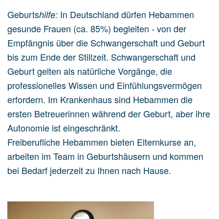
Geburts
In Deutschland dürfen Hebammen
hilfe:
gesunde Frauen (ca. 85%) begleiten - von der
Empfängnis über die Schwangerschaft und Geburt
bis zum Ende der Stillzeit. Schwangerschaft und
Geburt gelten als natürliche Vorgänge, die
professionelles Wissen und Einfühlungsvermögen
erfordern. Im Krankenhaus sind Hebammen die
ersten Betreuerinnen während der Geburt, aber ihre
Autonomie ist eingeschränkt.
Freiberufliche Hebammen bieten Elternkurse an,
arbeiten im Team in Geburtshäusern und kommen
bei Bedarf jederzeit zu Ihnen nach Hause.