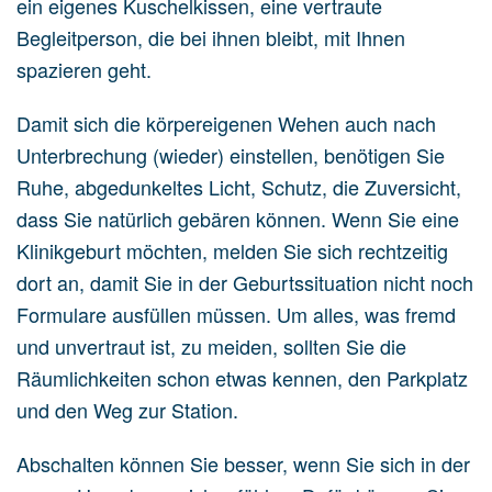
ein eigenes Kuschelkissen, eine vertraute
Begleitperson, die bei ihnen bleibt, mit Ihnen
spazieren geht.
Damit sich die körpereigenen Wehen auch nach
Unterbrechung (wieder) einstellen, benötigen Sie
Ruhe, abgedunkeltes Licht, Schutz, die Zuversicht,
dass Sie natürlich gebären können. Wenn Sie eine
Klinikgeburt möchten, melden Sie sich rechtzeitig
dort an, damit Sie in der Geburtssituation nicht noch
Formulare ausfüllen müssen. Um alles, was fremd
und unvertraut ist, zu meiden, sollten Sie die
Räumlichkeiten schon etwas kennen, den Parkplatz
und den Weg zur Station.
Abschalten können Sie besser, wenn Sie sich in der