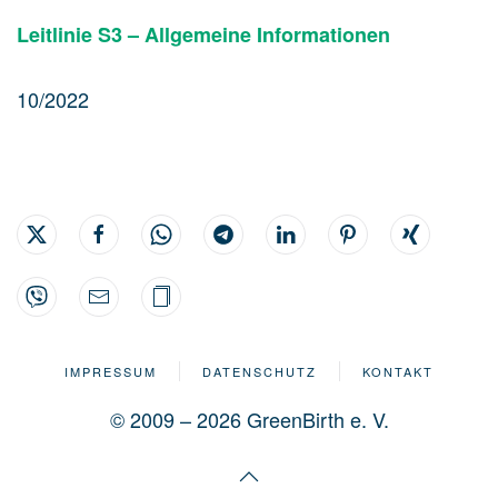
Leitlinie S3 – Allgemeine Informationen
10/2022
IMPRESSUM
DATENSCHUTZ
KONTAKT
© 2009 – 2026 GreenBirth e. V.