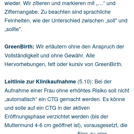
wieder. Wir zitieren und markieren mit „…“ und
Ziffernangabe. Zu beachten sind sprachliche
Feinheiten, wie der Unterschied zwischen „soll" und
„sollte".
Wir erläutern ohne den Anspruch der
GreenBirth:
Vollständigkeit und ohne Gewähr. Alle
Hervorhebungen, fett oder kursiv von GreenBirth.
(5.10): Bei der
Leitlinie zur Klinikaufnahme
Aufnahme einer Frau ohne erhöhtes Risiko soll nicht
„automatisch“ ein CTG gemacht werden. Es könne
und solle auf ein CTG in der aktiven
Eröffnungsphase verzichtet werden (bis der
Muttermund 4-6 cm geöffnet ist), vorausgesetzt, die
Eins-zu-eins-