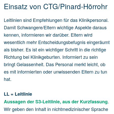
Einsatz von CTG/Pinard-Hörrohr
Leitlinien sind Empfehlungen für das Klinikpersonal.
Damit Schwangere/Eltern wichtige Aspekte daraus
kennen, informieren wir darüber. Eltern wird
wesentlich mehr Entscheidungsbefugnis eingeräumt
als bisher. Es ist ein wichtiger Schritt in die richtige
Richtung bei Klinikgeburten. Informiert zu sein
bringt Gelassenheit. Das Personal merkt leicht, ob
es mit informierten oder unwissenden Eltern zu tun
hat.
LL = Leitlinie
.
Aussagen der S3-Leitlinie, aus der Kurzfassung
Wir geben den Inhalt in nichtmedizinischer Sprache