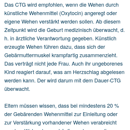
Das CTG wird empfohlen, wenn die Wehen durch
künstliche Wehenmittel (Oxytocin) angeregt oder
eigene Wehen verstärkt werden sollen. Ab diesem
Zeitpunkt wird die Geburt medizinisch überwacht, d.
h. in ärztliche Verantwortung gegeben. Künstlich
erzeugte Wehen führen dazu, dass sich der
Gebärmuttermuskel krampfartig zusammenzieht.
Das verträgt nicht jede Frau. Auch ihr ungeborenes
Kind reagiert darauf, was am Herzschlag abgelesen
werden kann. Der wird darum mit dem Dauer-CTG
überwacht.
Eltern müssen wissen, dass bei mindestens 20 %
der Gebärenden Wehenmittel zur Einleitung oder
zur Verstärkung vorhandener Wehen verabreicht