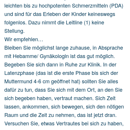
leichten bis zu hochpotenten Schmerzmitteln (PDA)
und sind für das Erleben der Kinder keineswegs
folgenlos. Dazu nimmt die Leitline (1) keine
Stellung.
Wir empfehlen…
Bleiben Sie möglichst lange zuhause, in Absprache
mit Hebamme/ Gynäkologln ist das gut möglich.
Begeben Sie sich dann in Ruhe zur Klinik. In der
Latenzphase (das ist die erste Phase bis sich der
Muttermund 4-6 cm geöffnet hat) sollten Sie alles
dafür zu tun, dass Sie sich mit dem Ort, an den Sie
sich begeben haben, vertraut machen. Sich Zeit
lassen, ankommen, sich bewegen, sich den nötigen
Raum und die Zeit zu nehmen, das ist jetzt dran.
Versuchen Sie, etwas Vertrautes bei sich zu haben,