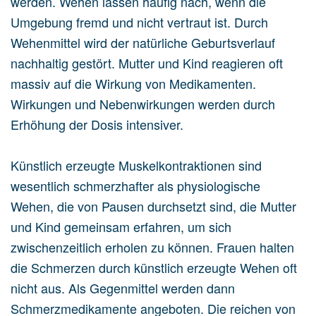
werden. Wehen lassen häufig nach, wenn die
Umgebung fremd und nicht vertraut ist. Durch
Wehenmittel wird der natürliche Geburtsverlauf
nachhaltig gestört. Mutter und Kind reagieren oft
massiv auf die Wirkung von Medikamenten.
Wirkungen und Nebenwirkungen werden durch
Erhöhung der Dosis intensiver.
Künstlich erzeugte Muskelkontraktionen sind
wesentlich schmerzhafter als physiologische
Wehen, die von Pausen durchsetzt sind, die Mutter
und Kind gemeinsam erfahren, um sich
zwischenzeitlich erholen zu können. Frauen halten
die Schmerzen durch künstlich erzeugte Wehen oft
nicht aus. Als Gegenmittel werden dann
Schmerzmedikamente angeboten. Die reichen von