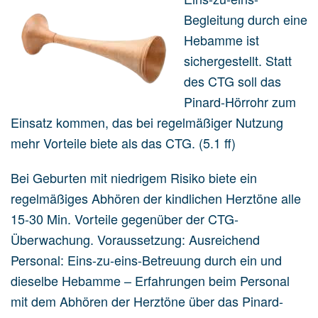
Begleitung durch eine
Hebamme ist
sichergestellt. Statt
des CTG soll das
Pinard-Hörrohr zum
Einsatz kommen, das bei regelmäßiger Nutzung
mehr Vorteile biete als das CTG. (5.1 ff)
Bei Geburten mit niedrigem Risiko biete ein
regelmäßiges Abhören der kindlichen Herztöne alle
15-30 Min. Vorteile gegenüber der CTG-
Überwachung. Voraussetzung: Ausreichend
Personal: Eins-zu-eins-Betreuung durch ein und
dieselbe Hebamme – Erfahrungen beim Personal
mit dem Abhören der Herztöne über das Pinard-