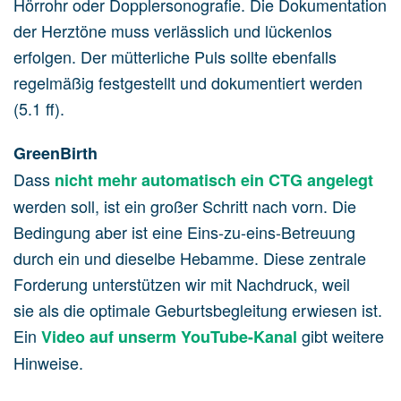
Hörrohr oder Dopplersonografie. Die Dokumentation
der Herztöne muss verlässlich und lückenlos
erfolgen. Der mütterliche Puls sollte ebenfalls
regelmäßig festgestellt und dokumentiert werden
(5.1 ff).
GreenBirth
Dass
nicht mehr automatisch ein CTG angelegt
werden soll, ist ein großer Schritt nach vorn. Die
Bedingung aber ist eine Eins-zu-eins-Betreuung
durch ein und dieselbe Hebamme. Diese zentrale
Forderung unterstützen wir mit Nachdruck, weil
sie als die optimale Geburtsbegleitung erwiesen ist.
Ein
gibt weitere
Video auf unserm YouTube-Kanal
Hinweise.