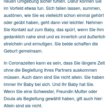
neuen Umgebung sicher fühlen. Dafür können Sie
im Vorfeld etwas tun. Sich fallen lassen, summen,
austönen, wie Sie es vielleicht schon einmal gehört
oder geübt haben, geht dann viel leichter. Nehmen
Sie Kontakt auf zum Baby, das spürt, wenn Sie ihm
gedanklich nahe sind und es innerlich und äußerlich
streicheln und ermutigen. Sie beide schaffen die
Geburt gemeinsam.
In Coronazeiten kann es sein, dass Sie längere Zeit
ohne die Begleitung Ihres Partners auskommen
müssen. Auch dann sind Sie nicht allein. Sie haben
immer Ihr Baby bei sich. Und Ihr Baby hat Sie.
Wenn Sie eine Schwester, Freundin Mutter oder
Doula als Begleitung gewählt haben, gilt auch hier:
Allein sind sie nicht.