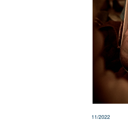
11/2022