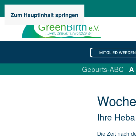
Zum Hauptinhalt springen
Geburts-ABC
A
Wochen
Ihre Heba
Die Zeit nach d