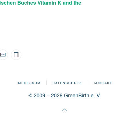
ischen Buches Vitamin K and the
IMPRESSUM
DATENSCHUTZ
KONTAKT
© 2009 – 2026 GreenBirth e. V.