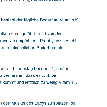
 besteht der tägliche Bedarf an Vitamin K
iniken durchgeführte und von der
dmedizin empfohlene Prophylaxe besteht
o den tatsächlichen Bedarf um ein
ersten Lebenstag bei der U1, später
u vermeiden, dass es z. B. bei
 kommt und letztlich zu wenig Vitamin K
t in den Muskel des Babys zu spritzen, da