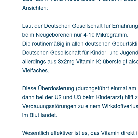
Ansichten:
Laut der Deutschen Gesellschaft für Ernährung
beim Neugeborenen nur 4-10 Mikrogramm.
Die routinemäßig in allen deutschen Geburtskl
Deutschen Gesellschaft für Kinder- und Jugen
allerdings aus 3x2mg Vitamin K; übersteigt als
Vielfaches.
Diese Überdosierung (durchgeführt einmal am 
dann bei der U2 und U3 beim Kinderarzt) hilft z
Verdauungsstörungen zu einem Wirkstoffverlust
im Blut landet.
Wesentlich effektiver ist es, das Vitamin direk