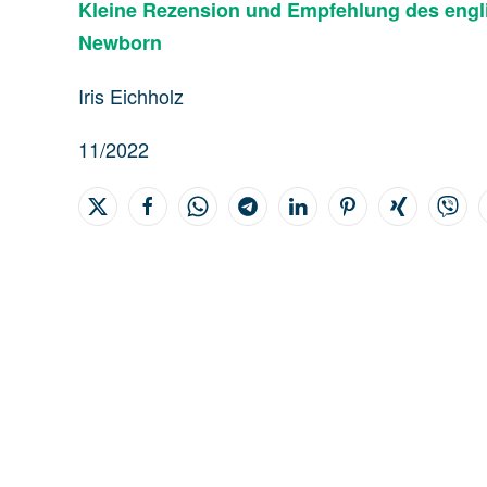
Kleine Rezension und Empfehlung des engl
Newborn
Iris Eichholz
11/2022