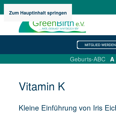
Zum Hauptinhalt springen
Geburts-ABC
A
Vitamin K
Kleine Einführung von Iris Ei