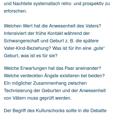
und Nachteile systematisch retro- und prospektiv zu
erforschen.
Welchen Wert hat die Anwesenheit des Vaters?
Intensiviert der frühe Kontakt während der
Schwangerschaft und Geburt z. B. die spätere
Vater-Kind-Beziehung? Was ist für ihn eine „gute“
Geburt, was ist es für sie?
Welche Erwartungen hat das Paar aneinander?
Welche verdeckten Ängste existieren bei beiden?
Ein möglicher Zusammenhang zwischen
Technisierung der Geburten und der Anwesenheit
von Vätern muss geprüft werden.
Der Begriff des Kulturschocks sollte in die Debatte