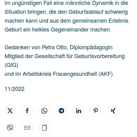
im ungünstigen Fall eine männliche Dynamik in die
Situation bringen, die den Geburtsablauf schwierig
machen kann und aus dem gemeinsamen Erlebnis
Geburt ein heikles Gegeneinander machen.
Gedanken von Petra Otto, Diplompädagogin
Mitglied der Gesellschaft für Geburtsvorbereitung
(GfG)
und im Arbeitskreis Frauengesundheit (AKF)
11/2022