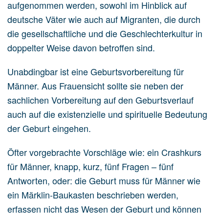
aufgenommen werden, sowohl im Hinblick auf
deutsche Väter wie auch auf Migranten, die durch
die gesellschaftliche und die Geschlechterkultur in
doppelter Weise davon betroffen sind.
Unabdingbar ist eine Geburtsvorbereitung für
Männer. Aus Frauensicht sollte sie neben der
sachlichen Vorbereitung auf den Geburtsverlauf
auch auf die existenzielle und spirituelle Bedeutung
der Geburt eingehen.
Öfter vorgebrachte Vorschläge wie: ein Crashkurs
für Männer, knapp, kurz, fünf Fragen – fünf
Antworten, oder: die Geburt muss für Männer wie
ein Märklin-Baukasten beschrieben werden,
erfassen nicht das Wesen der Geburt und können