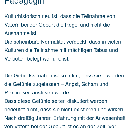
Pädagogin
Kulturhistorisch neu ist, dass die Teilnahme von
Vätern bei der Geburt die Regel und nicht die
Ausnahme ist.
Die scheinbare Normalität verdeckt, dass in vielen
Kulturen die Teilnahme mit mächtigen Tabus und
Verboten belegt war und ist.
Die Geburtssituation ist so intim, dass sie – würden
die Gefühle zugelassen – Angst, Scham und
Peinlichkeit auslösen würde.
Dass diese Gefühle selten diskutiert werden,
bedeutet nicht, dass sie nicht existieren und wirken.
Nach dreißig Jahren Erfahrung mit der Anwesenheit
von Vätern bei der Geburt ist es an der Zeit, Vor-