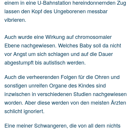
einem in eine U-Bahnstation hereindonnernden Zug
lassen den Kopf des Ungeborenen messbar
vibrieren.
Auch wurde eine Wirkung auf chromosomaler
Ebene nachgewiesen. Welches Baby soll da nicht
vor Angst um sich schlagen und auf die Dauer
abgestumpft bis autistisch werden.
Auch die verheerenden Folgen für die Ohren und
sonstigen unreifen Organe des Kindes sind
inzwischen in verschiedenen Studien nachgewiesen
worden. Aber diese werden von den meisten Ärzten
schlicht ignoriert.
Eine meiner Schwangeren, die von all dem nichts