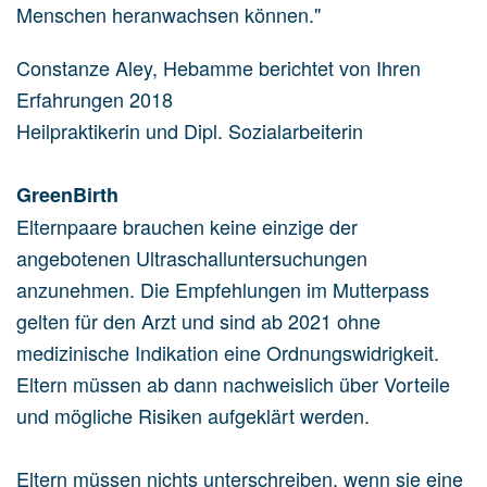
Menschen heranwachsen können."
Constanze Aley, Hebamme berichtet von Ihren
Erfahrungen 2018
Heilpraktikerin und Dipl. Sozialarbeiterin
GreenBirth
Elternpaare brauchen keine einzige der
angebotenen Ultraschalluntersuchungen
anzunehmen. Die Empfehlungen im Mutterpass
gelten für den Arzt und sind ab 2021 ohne
medizinische Indikation eine Ordnungswidrigkeit.
Eltern müssen ab dann nachweislich über Vorteile
und mögliche Risiken aufgeklärt werden.
Eltern müssen nichts unterschreiben, wenn sie eine