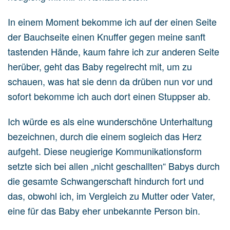
In einem Moment bekomme ich auf der einen Seite
der Bauchseite einen Knuffer gegen meine sanft
tastenden Hände, kaum fahre ich zur anderen Seite
herüber, geht das Baby regelrecht mit, um zu
schauen, was hat sie denn da drüben nun vor und
sofort bekomme ich auch dort einen Stuppser ab.
Ich würde es als eine wunderschöne Unterhaltung
bezeichnen, durch die einem sogleich das Herz
aufgeht. Diese neugierige Kommunikationsform
setzte sich bei allen „nicht geschallten“ Babys durch
die gesamte Schwangerschaft hindurch fort und
das, obwohl ich, im Vergleich zu Mutter oder Vater,
eine für das Baby eher unbekannte Person bin.