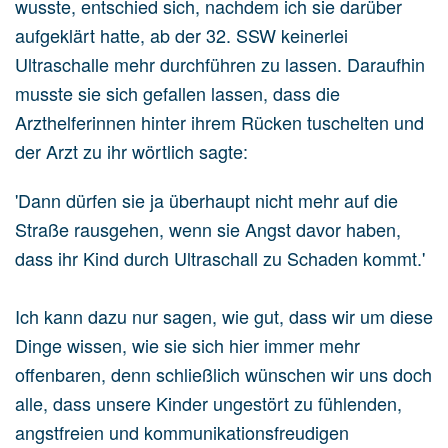
wusste, entschied sich, nachdem ich sie darüber
aufgeklärt hatte, ab der 32. SSW keinerlei
Ultraschalle mehr durchführen zu lassen. Daraufhin
musste sie sich gefallen lassen, dass die
Arzthelferinnen hinter ihrem Rücken tuschelten und
der Arzt zu ihr wörtlich sagte:
'Dann dürfen sie ja überhaupt nicht mehr auf die
Straße rausgehen, wenn sie Angst davor haben,
dass ihr Kind durch Ultraschall zu Schaden kommt.'
Ich kann dazu nur sagen, wie gut, dass wir um diese
Dinge wissen, wie sie sich hier immer mehr
offenbaren, denn schließlich wünschen wir uns doch
alle, dass unsere Kinder ungestört zu fühlenden,
angstfreien und kommunikationsfreudigen