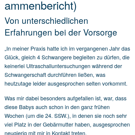
am­men­be­richt)
Von unterschiedlichen
Erfahrungen bei der Vorsorge
„In meiner Praxis hatte ich im vergangenen Jahr das
Glück, gleich 4 Schwangere begleiten zu dürfen, die
keinerlei Ultraschalluntersuchungen während der
Schwangerschaft durchführen ließen, was
heutzutage leider ausgesprochen selten vorkommt.
Was mir dabei besonders aufgefallen ist, war, dass
diese Babys auch schon in den ganz frühen
Wochen (um die 24. SSW.), in denen sie noch sehr
viel Platz in der Gebärmutter haben, ausgesprochen
neugierig mit mir in Kontakt treten.