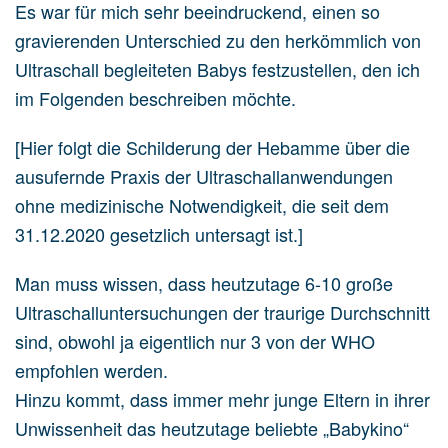
Es war für mich sehr beeindruckend, einen so
gravierenden Unterschied zu den herkömmlich von
Ultraschall begleiteten Babys festzustellen, den ich
im Folgenden beschreiben möchte.
[Hier folgt die Schilderung der Hebamme über die
ausufernde Praxis der Ultraschallanwendungen
ohne medizinische Notwendigkeit, die seit dem
31.12.2020 gesetzlich untersagt ist.]
Man muss wissen, dass heutzutage 6-10 große
Ultraschalluntersuchungen der traurige Durchschnitt
sind, obwohl ja eigentlich nur 3 von der WHO
empfohlen werden.
Hinzu kommt, dass immer mehr junge Eltern in ihrer
Unwissenheit das heutzutage beliebte „Babykino“