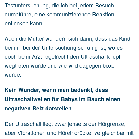
Tastuntersuchung, die ich bei jedem Besuch
durchführe, eine kommunizierende Reaktion
entlocken kann.
Auch die Mütter wundern sich dann, dass das Kind
bei mir bei der Untersuchung so ruhig ist, wo es
doch beim Arzt regelrecht den Ultraschallknopf
wegtreten würde und wie wild dagegen boxen
würde.
Kein Wunder, wenn man bedenkt, dass
Ultraschallwellen für Babys im Bauch einen
negativen Reiz darstellen.
Der Ultraschall liegt zwar jenseits der Hörgrenze,
aber Vibrationen und Höreindrücke, vergleichbar mit