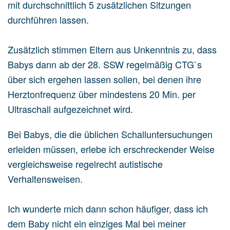
mit durchschnittlich 5 zusätzlichen Sitzungen
durchführen lassen.
Zusätzlich stimmen Eltern aus Unkenntnis zu, dass
Babys dann ab der 28. SSW regelmäßig CTG`s
über sich ergehen lassen sollen, bei denen ihre
Herztonfrequenz über mindestens 20 Min. per
Ultraschall aufgezeichnet wird.
Bei Babys, die die üblichen Schalluntersuchungen
erleiden müssen, erlebe ich erschreckender Weise
vergleichsweise regelrecht autistische
Verhaltensweisen.
Ich wunderte mich dann schon häufiger, dass ich
dem Baby nicht ein einziges Mal bei meiner