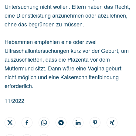
Untersuchung nicht wollen. Eltern haben das Recht,
eine Dienstleistung anzunehmen oder abzulehnen,
ohne das begründen zu müssen.
Hebammen empfehlen eine oder zwei
Ultraschalluntersuchungen kurz vor der Geburt, um
auszuschließen, dass die Plazenta vor dem
Muttermund sitzt. Dann wäre eine Vaginalgeburt
nicht möglich und eine Kaiserschnittentbindung
erforderlich.
11/2022