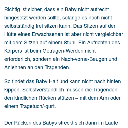
Richtig ist sicher, dass ein Baby nicht aufrecht
hingesetzt werden sollte, solange es noch nicht
selbstständig frei sitzen kann. Das Sitzen auf der
Hüfte eines Erwachsenen ist aber nicht vergleichbar
mit dem Sitzen auf einem Stuhl. Ein Aufrichten des
Körpers ist beim Getragen-Werden nicht
erforderlich, sondern ein Nach-vorne-Beugen und
Anlehnen an den Tragenden.
So findet das Baby Halt und kann nicht nach hinten
kippen. Selbstverständlich müssen die Tragenden
den kindlichen Rücken stützen – mit dem Arm oder
einem Tragetuch/-gurt.
Der Rücken des Babys streckt sich dann im Laufe