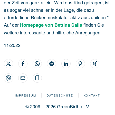
der Zeit von ganz allein. Wird das Kind getragen, ist
es sogar viel schneller in der Lage, die dazu
erforderliche Rückenmuskulatur aktiv auszubilden.“
Auf der
finden Sie
Homepage von Bettina Salis
weitere interessante und hilfreiche Anregungen.
11/2022
IMPRESSUM
DATENSCHUTZ
KONTAKT
© 2009 – 2026 GreenBirth e. V.