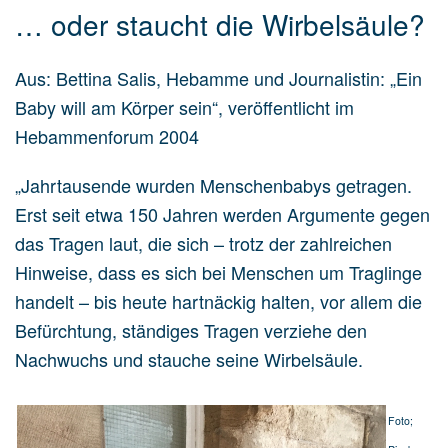
… oder staucht die Wirbelsäule?
Aus: Bettina Salis, Hebamme und Journalistin: „Ein
Baby will am Körper sein“, veröffentlicht im
Hebammenforum 2004
„Jahrtausende wurden Menschenbabys getragen.
Erst seit etwa 150 Jahren werden Argumente gegen
das Tragen laut, die sich – trotz der zahlreichen
Hinweise, dass es sich bei Menschen um Traglinge
handelt – bis heute hartnäckig halten, vor allem die
Befürchtung, ständiges Tragen verziehe den
Nachwuchs und stauche seine Wirbelsäule.
Foto;