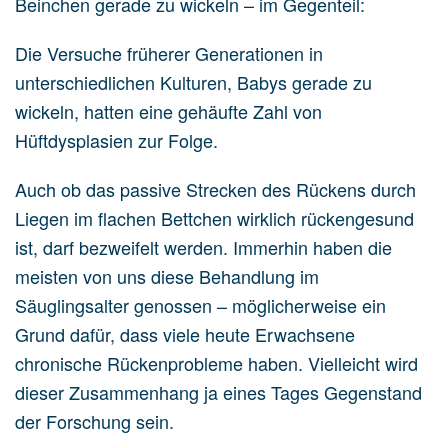
Beinchen gerade zu wickeln – im Gegenteil:
Die Versuche früherer Generationen in
unterschiedlichen Kulturen, Babys gerade zu
wickeln, hatten eine gehäufte Zahl von
Hüftdysplasien zur Folge.
Auch ob das passive Strecken des Rückens durch
Liegen im flachen Bettchen wirklich rückengesund
ist, darf bezweifelt werden. Immerhin haben die
meisten von uns diese Behandlung im
Säuglingsalter genossen – möglicherweise ein
Grund dafür, dass viele heute Erwachsene
chronische Rückenprobleme haben. Vielleicht wird
dieser Zusammenhang ja eines Tages Gegenstand
der Forschung sein.