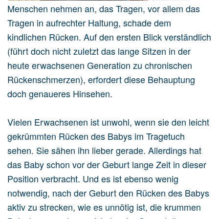
Menschen nehmen an, das Tragen, vor allem das
Tragen in aufrechter Haltung, schade dem
kindlichen Rücken. Auf den ersten Blick verständlich
(führt doch nicht zuletzt das lange Sitzen in der
heute erwachsenen Generation zu chronischen
Rückenschmerzen), erfordert diese Behauptung
doch genaueres Hinsehen.
Vielen Erwachsenen ist unwohl, wenn sie den leicht
gekrümmten Rücken des Babys im Tragetuch
sehen. Sie sähen ihn lieber gerade. Allerdings hat
das Baby schon vor der Geburt lange Zeit in dieser
Position verbracht. Und es ist ebenso wenig
notwendig, nach der Geburt den Rücken des Babys
aktiv zu strecken, wie es unnötig ist, die krummen