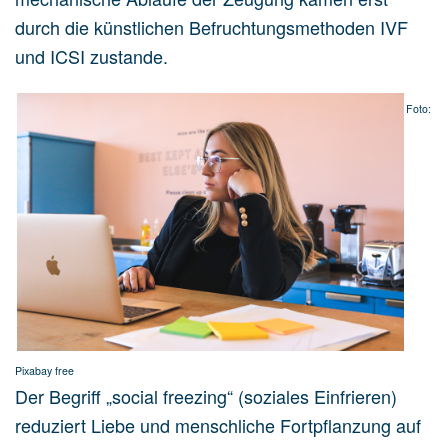
durch die künstlichen Befruchtungsmethoden IVF
und ICSI zustande.
Foto:
Pixabay free
Der Begriff „social freezing“ (soziales Einfrieren)
reduziert Liebe und menschliche Fortpflanzung auf