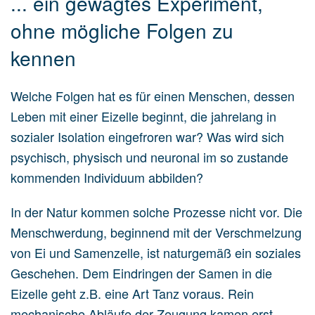
... ein gewagtes Experiment,
ohne mögliche Folgen zu
kennen
Welche Folgen hat es für einen Menschen, dessen
Leben mit einer Eizelle beginnt, die jahrelang in
sozialer Isolation eingefroren war? Was wird sich
psychisch, physisch und neuronal im so zustande
kommenden Individuum abbilden?
In der Natur kommen solche Prozesse nicht vor. Die
Menschwerdung, beginnend mit der Verschmelzung
von Ei und Samenzelle, ist naturgemäß ein soziales
Geschehen. Dem Eindringen der Samen in die
Eizelle geht z.B. eine Art Tanz voraus. Rein
mechanische Abläufe der Zeugung kamen erst