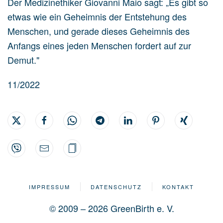
Der Medizinethiker Giovanni Maio sagt: „Es gibt so
etwas wie ein Geheimnis der Entstehung des
Menschen, und gerade dieses Geheimnis des
Anfangs eines jeden Menschen fordert auf zur
Demut."
11/2022
IMPRESSUM
DATENSCHUTZ
KONTAKT
© 2009 – 2026 GreenBirth e. V.