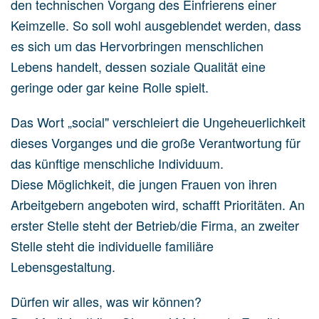
den technischen Vorgang des Einfrierens einer
Keimzelle. So soll wohl ausgeblendet werden, dass
es sich um das Hervorbringen menschlichen
Lebens handelt, dessen soziale Qualität eine
geringe oder gar keine Rolle spielt.
Das Wort „social" verschleiert die Ungeheuerlichkeit
dieses Vorganges und die große Verantwortung für
das künftige menschliche Individuum.
Diese Möglichkeit, die jungen Frauen von ihren
Arbeitgebern angeboten wird, schafft Prioritäten. An
erster Stelle steht der Betrieb/die Firma, an zweiter
Stelle steht die individuelle familiäre
Lebensgestaltung.
Dürfen wir alles, was wir können?