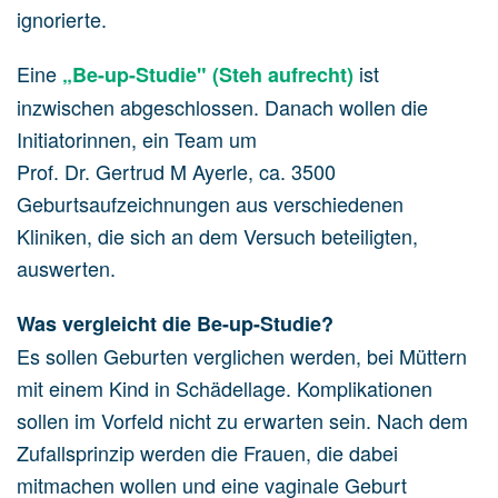
ignorierte.
Eine
ist
„Be-up-Studie" (Steh aufrecht)
inzwischen abgeschlossen. Danach wollen die
Initiatorinnen, ein Team um
Prof. Dr. Gertrud M Ayerle, ca. 3500
Geburtsaufzeichnungen aus verschiedenen
Kliniken, die sich an dem Versuch beteiligten,
auswerten.
Was vergleicht die Be-up-Studie?
Es sollen Geburten verglichen werden, bei Müttern
mit einem Kind in Schädellage. Komplikationen
sollen im Vorfeld nicht zu erwarten sein. Nach dem
Zufallsprinzip werden die Frauen, die dabei
mitmachen wollen und eine vaginale Geburt