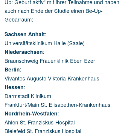
Up: Geburt aktiv“ mit ihrer Teilnahme und haben
auch nach Ende der Studie einen Be-Up-
Gebärraum:
:
Sachsen Anhalt
Universitätsklinikum Halle (Saale)
:
Niedersachsen
Braunschweig Frauenklinik Eben Ezer
:
Berlin
Vivantes Auguste-Viktoria-Krankenhaus
:
Hessen
Darmstadt Klinikum
Frankfurt/Main St. Elisabethen-Krankenhaus
:
Nordrhein-Westfalen
Ahlen St. Franziskus-Hospital
Bielefeld St. Franziskus Hospital