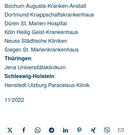
Bochum Augusta-Kranken-Anstalt
Dortmund Knappschaftskrankenhaus
Düren St. Marien-Hospital
Köln Heilig Geist-Krankenhaus
Neuss Städtische Kliniken
Siegen St. Marienkrankenhaus
:
Thüringen
Jena Universitätsklinikum
:
Schleswig-Holstein
Henstedt-Ulzburg Paracelsus-Klinik
11/2022