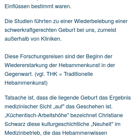
Einflüssen bestimmt waren.
Die Studien führten zu einer Wiederbelebung einer
schwerkraftgerechten Geburt bei uns, zumeist
außerhalb von Kliniken.
Diese Forschungsreisen sind der Beginn der
Wiedererstarkung der Hebammenkunst in der
Gegenwart. (vgl. THK = Traditionelle
Hebammenkunst)
Tatsache ist, dass die liegende Geburt das Ergebnis
medizinischer Sicht „auf" das Geschehen ist.
„Küchentisch-Arbeitshöhe" bezeichnet Christiane
Schwarz diese kulturgeschichtliche „Neuheit" im
Medizinbetrieb, die das Hebammenwissen