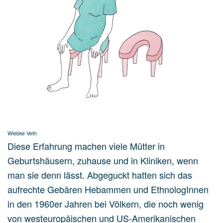
Wiebke Veth
Diese Erfahrung machen viele Mütter in
Geburtshäusern, zuhause und in Kliniken, wenn
man sie denn lässt. Abgeguckt hatten sich das
aufrechte Gebären Hebammen und EthnologInnen
in den 1960er Jahren bei Völkern, die noch wenig
von westeuropäischen und US-Amerikanischen