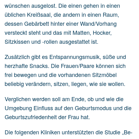
wünschen ausgelost. Die einen gehen in einen
üblichen Kreißsaal, die andern in einen Raum,
dessen Gebärbett hinter einer Wand/Vorhang
versteckt steht und das mit Matten, Hocker,
Sitzkissen und -rollen ausgestattet ist.
Zusätzlich gibt es Entspannungsmusik, süße und
herzhafte Snacks. Die Frauen/Paare können sich
frei bewegen und die vorhandenen Sitzmöbel
beliebig verändern, sitzen, liegen, wie sie wollen.
Verglichen werden soll am Ende, ob und wie die
Umgebung Einfluss auf den Geburtsmodus und die
Geburtszufriedenheit der Frau hat.
Die folgenden Kliniken unterstützten die Studie „Be-