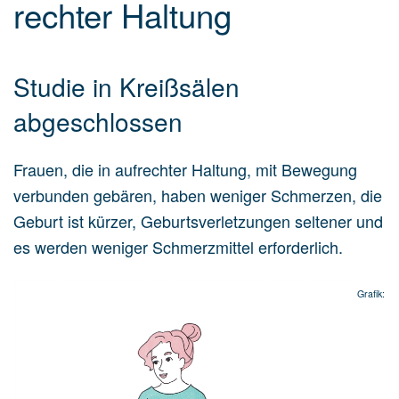
rech­ter Hal­tung
Studie in Kreißsälen
abgeschlossen
Frauen, die in aufrechter Haltung, mit Bewegung
verbunden gebären, haben weniger Schmerzen, die
Geburt ist kürzer, Geburtsverletzungen seltener und
es werden weniger Schmerzmittel erforderlich.
Grafik: