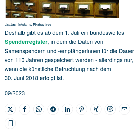
LisaJasminAdams, Pixabay free
Deshalb gibt es ab dem 1. Juli ein bundesweites
, in dem die Daten von
Spenderregister
Samenspendern und -empfängerinnen für die Dauer
von 110 Jahren gespeichert werden - allerdings nur,
wenn die künstliche Befruchtung nach dem
30. Juni 2018 erfolgt ist.
09/2023