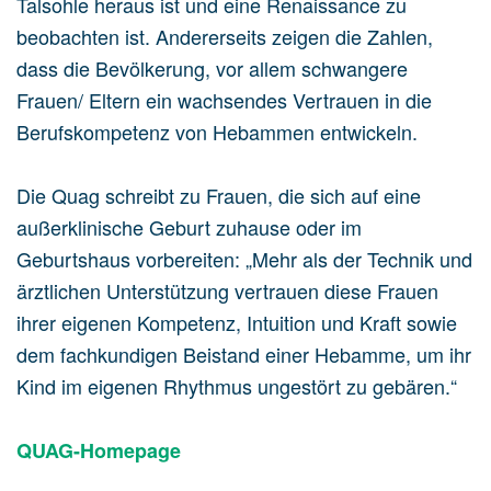
Talsohle heraus ist und eine Renaissance zu
beobachten ist. Andererseits zeigen die Zahlen,
dass die Bevölkerung, vor allem schwangere
Frauen/ Eltern ein wachsendes Vertrauen in die
Berufskompetenz von Hebammen entwickeln.
Die Quag schreibt zu Frauen, die sich auf eine
außerklinische Geburt zuhause oder im
Geburtshaus vorbereiten: „Mehr als der Technik und
ärztlichen Unterstützung vertrauen diese Frauen
ihrer eigenen Kompetenz, Intuition und Kraft sowie
dem fachkundigen Beistand einer Hebamme, um ihr
Kind im eigenen Rhythmus ungestört zu gebären.“
QUAG-Homepage