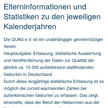
Elterninformationen und
Statistiken zu den jeweiligen
Kalenderjahren
Die QUAG e.V. ist ein unabhängiger gemeinnütziger
Verein.
Hauptaufgabe: Erfassung, statistische Auswertung
und Veröffentlichung der Daten zur Qualität der
jährlich ca. 15 000 außerklinisch stattfindenden
Geburten in Deutschland.
Durch diese langjährige statistische Erfassung ist es
möglich die zurzeit wachsenden Zahlen bei
außerklinischen Geburten zu erfassen. Das zeigt,
einerseits, dass der Beruf der Hebammen aus der