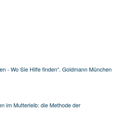
pfen - Wo Sie Hilfe finden“. Goldmann München
en im Mutterleib: die Methode der