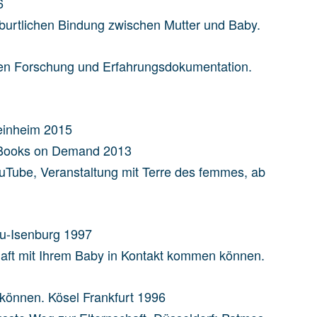
6
eburtlichen Bindung zwischen Mutter und Baby.
ren Forschung und Erfahrungsdokumentation.
Weinheim 2015
n. Books on Demand 2013
YouTube, Veranstaltung mit Terre des femmes, ab
eu-Isenburg 1997
aft mit Ihrem Baby in Kontakt kommen können.
 können. Kösel Frankfurt 1996