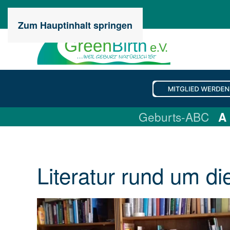
Zum Hauptinhalt springen
Geburts-ABC
A
Literatur rund um di