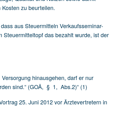
Kosten zu beurteilen.
 dass aus Steuermitteln Verkaufsseminar-
Steuermitteltopf das bezahlt wurde, ist der
n Versorgung hinausgehen, darf er nur
rden sind.“ (GOÄ, § 1, Abs.2)“ (1)
 Vortrag 25. Juni 2012 vor Ärztevertretern in