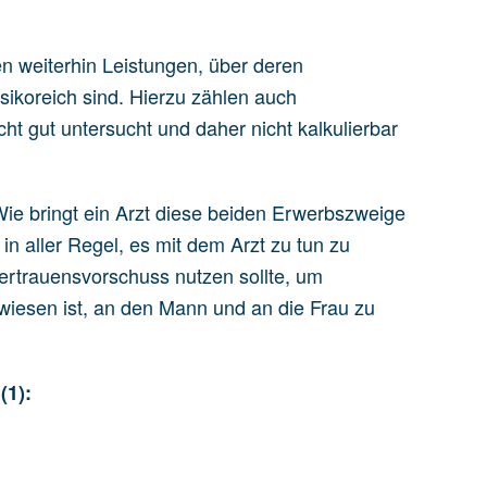
en weiterhin Leistungen, über deren
sikoreich sind. Hierzu zählen auch
ht gut untersucht und daher nicht kalkulierbar
Wie bringt ein Arzt diese beiden Erwerbszweige
 in aller Regel, es mit dem Arzt zu tun zu
ertrauensvorschuss nutzen sollte, um
iesen ist, an den Mann und an die Frau zu
(1):