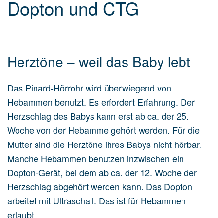
Dopton und CTG
Herztöne – weil das Baby lebt
Das Pinard-Hörrohr wird überwiegend von
Hebammen benutzt. Es erfordert Erfahrung. Der
Herzschlag des Babys kann erst ab ca. der 25.
Woche von der Hebamme gehört werden. Für die
Mutter sind die Herztöne ihres Babys nicht hörbar.
Manche Hebammen benutzen inzwischen ein
Dopton-Gerät, bei dem ab ca. der 12. Woche der
Herzschlag abgehört werden kann. Das Dopton
arbeitet mit Ultraschall. Das ist für Hebammen
erlaubt.