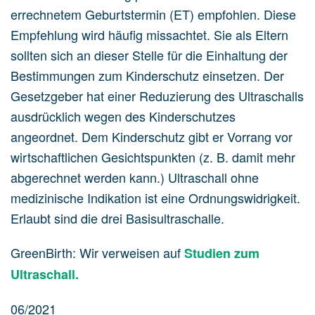
errechnetem Geburtstermin (ET) empfohlen. Diese
Empfehlung wird häufig missachtet. Sie als Eltern
sollten sich an dieser Stelle für die Einhaltung der
Bestimmungen zum Kinderschutz einsetzen. Der
Gesetzgeber hat einer Reduzierung des Ultraschalls
ausdrücklich wegen des Kinderschutzes
angeordnet. Dem Kinderschutz gibt er Vorrang vor
wirtschaftlichen Gesichtspunkten (z. B. damit mehr
abgerechnet werden kann.) Ultraschall ohne
medizinische Indikation ist eine Ordnungswidrigkeit.
Erlaubt sind die drei Basisultraschalle.
GreenBirth: Wir verweisen auf
Studien zum
Ultraschall.
06/2021