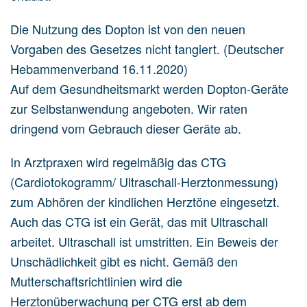
Die Nutzung des Dopton ist von den neuen
Vorgaben des Gesetzes nicht tangiert. (Deutscher
Hebammenverband 16.11.2020)
Auf dem Gesundheitsmarkt werden Dopton-Geräte
zur Selbstanwendung angeboten. Wir raten
dringend vom Gebrauch dieser Geräte ab.
In Arztpraxen wird regelmäßig das CTG
(Cardiotokogramm/ Ultraschall-Herztonmessung)
zum Abhören der kindlichen Herztöne eingesetzt.
Auch das CTG ist ein Gerät, das mit Ultraschall
arbeitet. Ultraschall ist umstritten. Ein Beweis der
Unschädlichkeit gibt es nicht. Gemäß den
Mutterschaftsrichtlinien wird die
Herztonüberwachung per CTG erst ab dem