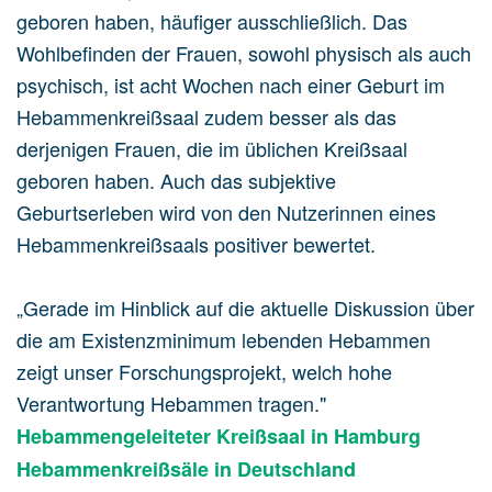
geboren haben, häufiger ausschließlich. Das
Wohlbefinden der Frauen, sowohl physisch als auch
psychisch, ist acht Wochen nach einer Geburt im
Hebammenkreißsaal zudem besser als das
derjenigen Frauen, die im üblichen Kreißsaal
geboren haben. Auch das subjektive
Geburtserleben wird von den Nutzerinnen eines
Hebammenkreißsaals positiver bewertet.
„Gerade im Hinblick auf die aktuelle Diskussion über
die am Existenzminimum lebenden Hebammen
zeigt unser Forschungsprojekt, welch hohe
Verantwortung Hebammen tragen."
Hebammengeleiteter Kreißsaal in Hamburg
Hebammenkreißsäle in Deutschland