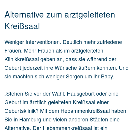
Alternative zum arztgeleiteten
Kreißsaal
Weniger Interventionen. Deutlich mehr zufriedene
Frauen. Mehr Frauen als im arztgeleiteten
Klinikkreißsaal geben an, dass sie während der
Geburt jederzeit ihre Wünsche äußern konnten. Und
sie machten sich weniger Sorgen um ihr Baby.
„Stehen Sie vor der Wahl: Hausgeburt oder eine
Geburt im ärztlich geleiteten Kreißsaal einer
Geburtsklinik? Mit dem Hebammenkreißsaal haben
Sie in Hamburg und vielen anderen Städten eine
Alternative. Der Hebammenkreißsaal ist ein