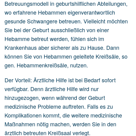
Betreuungsmodell in geburtshilflichen Abteilungen,
wo erfahrene Hebammen eigenverantwortlich
gesunde Schwangere betreuen. Vielleicht möchten
Sie bei der Geburt ausschließlich von einer
Hebamme betreut werden, fühlen sich im
Krankenhaus aber sicherer als zu Hause. Dann
können Sie von Hebammen geleitete Kreißsäle, so
gen. Hebammenkreißsäle, nutzen.
Der Vorteil: Ärztliche Hilfe ist bei Bedarf sofort
verfügbar. Denn ärztliche Hilfe wird nur
hinzugezogen, wenn während der Geburt
medizinische Probleme auftreten. Falls es zu
Komplikationen kommt, die weitere medizinische
Maßnahmen nötig machen, werden Sie in den
ärztlich betreuten Kreißsaal verlegt.