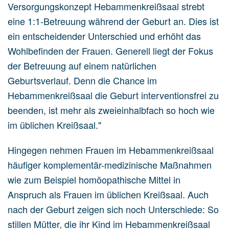
Versorgungskonzept Hebammenkreißsaal strebt
eine 1:1-Betreuung während der Geburt an. Dies ist
ein entscheidender Unterschied und erhöht das
Wohlbefinden der Frauen. Generell liegt der Fokus
der Betreuung auf einem natürlichen
Geburtsverlauf. Denn die Chance im
Hebammenkreißsaal die Geburt interventionsfrei zu
beenden, ist mehr als zweieinhalbfach so hoch wie
im üblichen Kreißsaal."
Hingegen nehmen Frauen im Hebammenkreißsaal
häufiger komplementär-medizinische Maßnahmen
wie zum Beispiel homöopathische Mittel in
Anspruch als Frauen im üblichen Kreißsaal. Auch
nach der Geburt zeigen sich noch Unterschiede: So
stillen Mütter, die ihr Kind im Hebammenkreißsaal