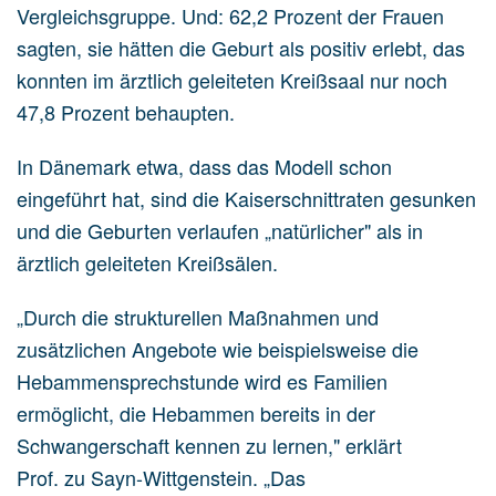
Vergleichsgruppe. Und: 62,2 Prozent der Frauen
sagten, sie hätten die Geburt als positiv erlebt, das
konnten im ärztlich geleiteten Kreißsaal nur noch
47,8 Prozent behaupten.
In Dänemark etwa, dass das Modell schon
eingeführt hat, sind die Kaiserschnittraten gesunken
und die Geburten verlaufen „natürlicher" als in
ärztlich geleiteten Kreißsälen.
„Durch die strukturellen Maßnahmen und
zusätzlichen Angebote wie beispielsweise die
Hebammensprechstunde wird es Familien
ermöglicht, die Hebammen bereits in der
Schwangerschaft kennen zu lernen," erklärt
Prof. zu Sayn-Wittgenstein. „Das