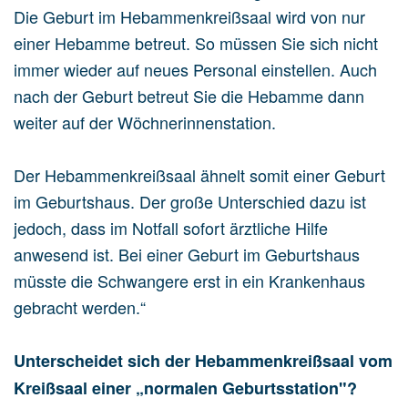
Die Geburt im Hebammenkreißsaal wird von nur
einer Hebamme betreut. So müssen Sie sich nicht
immer wieder auf neues Personal einstellen. Auch
nach der Geburt betreut Sie die Hebamme dann
weiter auf der Wöchnerinnenstation.
Der Hebammenkreißsaal ähnelt somit einer Geburt
im Geburtshaus. Der große Unterschied dazu ist
jedoch, dass im Notfall sofort ärztliche Hilfe
anwesend ist. Bei einer Geburt im Geburtshaus
müsste die Schwangere erst in ein Krankenhaus
gebracht werden.“
Unterscheidet sich der Hebammenkreißsaal vom
Kreißsaal einer „normalen Geburtsstation"?