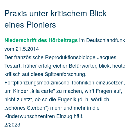
Praxis unter kritischem Blick
eines Pioniers
im Deutschlandfunk
Niederschrift des Hörbeitrags
vom 21.5.2014
Der französische Reproduktionsbiologe Jacques
Testart, früher erfolgreicher Befürworter, blickt heute
kritisch auf diese Spitzenforschung.
Fortpflanzungsmedizinische Techniken einzusetzen,
um Kinder „à la carte" zu machen, wirft Fragen auf,
nicht zuletzt, ob so die Eugenik (d. h. wörtlich
„schönes Sterben") mehr und mehr in die
Kinderwunschzentren Einzug hält.
2/2023