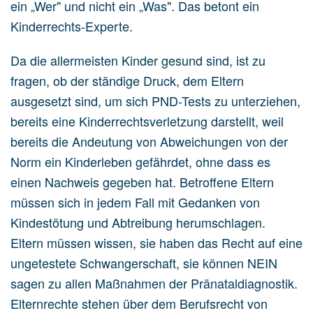
ein „Wer" und nicht ein „Was". Das betont ein
Kinderrechts-Experte.
Da die allermeisten Kinder gesund sind, ist zu
fragen, ob der ständige Druck, dem Eltern
ausgesetzt sind, um sich PND-Tests zu unterziehen,
bereits eine Kinderrechtsverletzung darstellt, weil
bereits die Andeutung von Abweichungen von der
Norm ein Kinderleben gefährdet, ohne dass es
einen Nachweis gegeben hat. Betroffene Eltern
müssen sich in jedem Fall mit Gedanken von
Kindestötung und Abtreibung herumschlagen.
Eltern müssen wissen, sie haben das Recht auf eine
ungetestete Schwangerschaft, sie können NEIN
sagen zu allen Maßnahmen der Pränataldiagnostik.
Elternrechte stehen über dem Berufsrecht von