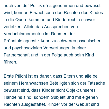
noch von der Politik ernstgenommen und bewusst
wird, können Erwachsene den Rechten des Kindes
in die Quere kommen und Kinderrechte schwer
verletzen. Allein das Aussprechen von
Verdachtsmomenten im Rahmen der
Pränataldiagnostik kann zu schweren psychischen
und psychosozialen Verwerfungen in einer
Partnerschaft und in der Folge auch beim Kind
führen.
Erste Pflicht ist es daher, dass Eltern und alle bei
seinem Heranwachsen Beteiligten sich der Tatsache
bewusst sind, dass Kinder nicht Objekt unseres
Handelns sind, sondern Subjekt und mit eigenen
Rechten ausgestattet. Kinder vor der Geburt sind