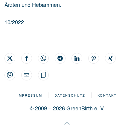
Ärzten und Hebammen.
10/2022
IMPRESSUM
DATENSCHUTZ
KONTAKT
© 2009 – 2026 GreenBirth e. V.