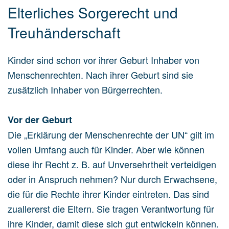
Elterliches Sorgerecht und
Treuhänderschaft
Kinder sind schon vor ihrer Geburt Inhaber von
Menschenrechten. Nach ihrer Geburt sind sie
zusätzlich Inhaber von Bürgerrechten.
Vor der Geburt
Die „Erklärung der Menschenrechte der UN“ gilt im
vollen Umfang auch für Kinder. Aber wie können
diese ihr Recht z. B. auf Unversehrtheit verteidigen
oder in Anspruch nehmen? Nur durch Erwachsene,
die für die Rechte ihrer Kinder eintreten. Das sind
zuallererst die Eltern. Sie tragen Verantwortung für
ihre Kinder, damit diese sich gut entwickeln können.