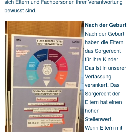
sich Eltern und Fachpersonen ihrer Verantwortung
bewusst sind.
Nach der Geburt
Nach der Geburt
haben die Eltern
das Sorgerecht
für ihre Kinder.
Das ist in unserer
Verfassung
verankert. Das
Sorgerecht der
Eltern hat einen
hohen
Stellenwert.
Wenn Eltern mit