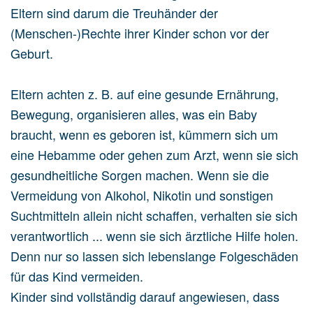
Eltern sind darum die Treuhänder der
(Menschen-)Rechte ihrer Kinder schon vor der
Geburt.
Eltern achten z. B. auf eine gesunde Ernährung,
Bewegung, organisieren alles, was ein Baby
braucht, wenn es geboren ist, kümmern sich um
eine Hebamme oder gehen zum Arzt, wenn sie sich
gesundheitliche Sorgen machen. Wenn sie die
Vermeidung von Alkohol, Nikotin und sonstigen
Suchtmitteln allein nicht schaffen, verhalten sie sich
verantwortlich ... wenn sie sich ärztliche Hilfe holen.
Denn nur so lassen sich lebenslange Folgeschäden
für das Kind vermeiden.
Kinder sind vollständig darauf angewiesen, dass