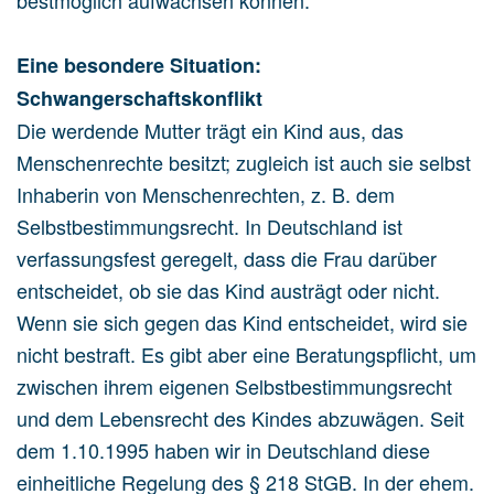
bestmöglich aufwachsen können.
Eine besondere Situation:
Schwangerschaftskonflikt
Die werdende Mutter trägt ein Kind aus, das
Menschenrechte besitzt; zugleich ist auch sie selbst
Inhaberin von Menschenrechten, z. B. dem
Selbstbestimmungsrecht. In Deutschland ist
verfassungsfest geregelt, dass die Frau darüber
entscheidet, ob sie das Kind austrägt oder nicht.
Wenn sie sich gegen das Kind entscheidet, wird sie
nicht bestraft. Es gibt aber eine Beratungspflicht, um
zwischen ihrem eigenen Selbstbestimmungsrecht
und dem Lebensrecht des Kindes abzuwägen. Seit
dem 1.10.1995 haben wir in Deutschland diese
einheitliche Regelung des § 218 StGB. In der ehem.