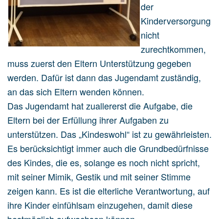
der
Kinderversorgung
nicht
zurechtkommen,
muss zuerst den Eltern Unterstützung gegeben
werden. Dafür ist dann das Jugendamt zuständig,
an das sich Eltern wenden können.
Das Jugendamt hat zuallererst die Aufgabe, die
Eltern bei der Erfüllung ihrer Aufgaben zu
unterstützen. Das „Kindeswohl“ ist zu gewährleisten.
Es berücksichtigt immer auch die Grundbedürfnisse
des Kindes, die es, solange es noch nicht spricht,
mit seiner Mimik, Gestik und mit seiner Stimme
zeigen kann. Es ist die elterliche Verantwortung, auf
ihre Kinder einfühlsam einzugehen, damit diese