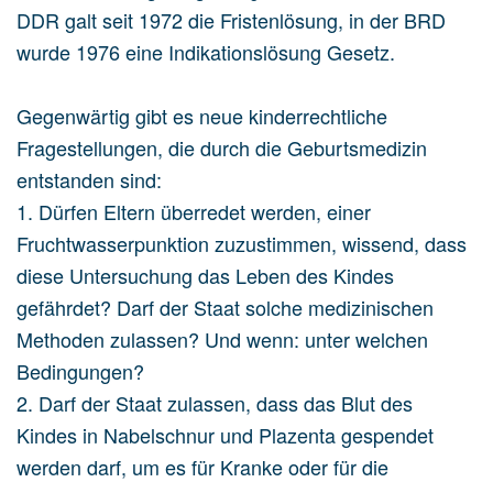
DDR galt seit 1972 die Fristenlösung, in der BRD
wurde 1976 eine Indikationslösung Gesetz.
Gegenwärtig gibt es neue kinderrechtliche
Fragestellungen, die durch die Geburtsmedizin
entstanden sind:
1. Dürfen Eltern überredet werden, einer
Fruchtwasserpunktion zuzustimmen, wissend, dass
diese Untersuchung das Leben des Kindes
gefährdet? Darf der Staat solche medizinischen
Methoden zulassen? Und wenn: unter welchen
Bedingungen?
2. Darf der Staat zulassen, dass das Blut des
Kindes in Nabelschnur und Plazenta gespendet
werden darf, um es für Kranke oder für die