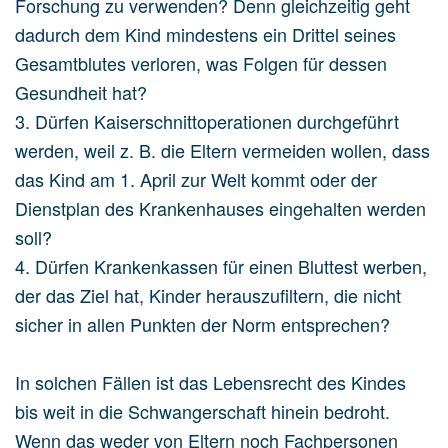
Forschung zu verwenden? Denn gleichzeitig geht
dadurch dem Kind mindestens ein Drittel seines
Gesamtblutes verloren, was Folgen für dessen
Gesundheit hat?
3. Dürfen Kaiserschnittoperationen durchgeführt
werden, weil z. B. die Eltern vermeiden wollen, dass
das Kind am 1. April zur Welt kommt oder der
Dienstplan des Krankenhauses eingehalten werden
soll?
4. Dürfen Krankenkassen für einen Bluttest werben,
der das Ziel hat, Kinder herauszufiltern, die nicht
sicher in allen Punkten der Norm entsprechen?
In solchen Fällen ist das Lebensrecht des Kindes
bis weit in die Schwangerschaft hinein bedroht.
Wenn das weder von Eltern noch Fachpersonen