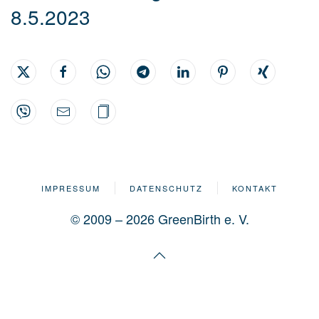
8.5.2023
IMPRESSUM
DATENSCHUTZ
KONTAKT
© 2009 – 2026 GreenBirth e. V.