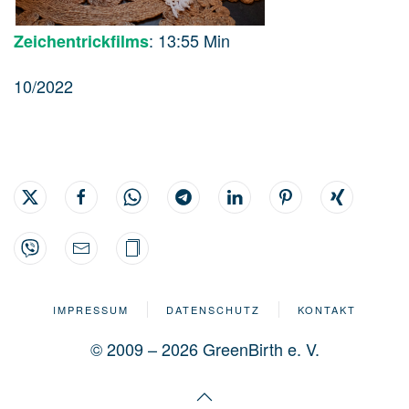
: 13:55 Min
Zeichentrickfilms
10/2022
IMPRESSUM
DATENSCHUTZ
KONTAKT
© 2009 – 2026 GreenBirth e. V.