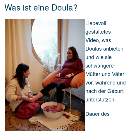
Was ist eine Doula?
Liebevoll
gestaltetes
Video, was
Doulas anbieten
und wie sie
schwangere
Mütter und Väter
vor, während und
nach der Geburt
unterstützen.
Dauer des