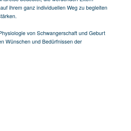
uf ihrem ganz individuellen Weg zu begleiten
stärken.
 Physiologie von Schwangerschaft und Geburt
 den Wünschen und Bedürfnissen der