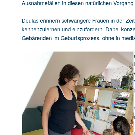
Ausnahmefällen in diesen natürlichen Vorgang 
Doulas erinnern schwangere Frauen in der Zei
kennenzulernen und einzufordern. Dabei konzent
Gebärenden im Geburtsprozess, ohne in medizi