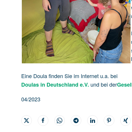
Eine Doula finden Sie im Internet u.a. bei
und bei der
Doulas in Deutschland e.V.
Gesel
04/2023