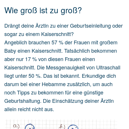
Wie groß ist zu groß?
Drängt deine Ärztln zu einer Geburtseinleitung oder
sogar zu einem Kaiserschnitt?
Angeblich brauchen 57 % der Frauen mit großem
Baby einen Kaiserschnitt. Tatsächlich bekommen
aber nur 17 % von diesen Frauen einen
Kaiserschnitt. Die Messgenauigkeit von Ultraschall
liegt unter 50 %. Das ist bekannt. Erkundige dich
darum bei einer Hebamme zusätzlich, um auch
noch Tipps zu bekommen für eine günstige
Geburtshaltung. Die Einschätzung deiner Ärztln
allein reicht nicht aus.