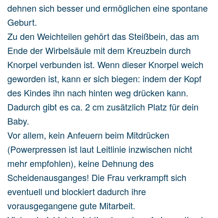
dehnen sich besser und ermöglichen eine spontane
Geburt.
Zu den Weichteilen gehört das Steißbein, das am
Ende der Wirbelsäule mit dem Kreuzbein durch
Knorpel verbunden ist. Wenn dieser Knorpel weich
geworden ist, kann er sich biegen: indem der Kopf
des Kindes ihn nach hinten weg drücken kann.
Dadurch gibt es ca. 2 cm zusätzlich Platz für dein
Baby.
Vor allem, kein Anfeuern beim Mitdrücken
(Powerpressen ist laut Leitlinie inzwischen nicht
mehr empfohlen), keine Dehnung des
Scheidenausganges! Die Frau verkrampft sich
eventuell und blockiert dadurch ihre
vorausgegangene gute Mitarbeit.