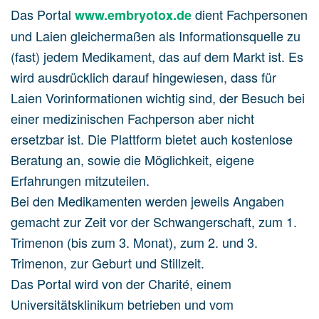
Das Portal
dient Fachpersonen
www.embryotox.de
und Laien gleichermaßen als Informationsquelle zu
(fast) jedem Medikament, das auf dem Markt ist. Es
wird ausdrücklich darauf hingewiesen, dass für
Laien Vorinformationen wichtig sind, der Besuch bei
einer medizinischen Fachperson aber nicht
ersetzbar ist. Die Plattform bietet auch kostenlose
Beratung an, sowie die Möglichkeit, eigene
Erfahrungen mitzuteilen.
Bei den Medikamenten werden jeweils Angaben
gemacht zur Zeit vor der Schwangerschaft, zum 1.
Trimenon (bis zum 3. Monat), zum 2. und 3.
Trimenon, zur Geburt und Stillzeit.
Das Portal wird von der Charité, einem
Universitätsklinikum betrieben und vom