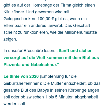
gibt es auf der Homepage der Firma gleich einen
Klinikfinder. Und geworben wird mit
Geldgeschenken. 100,00 € gibt es, wenn ein
Elternpaar ein anderes anwirbt. Das Geschäft
scheint zu funktionieren, wie die Millionenumsätze
zeigen.
In unserer Broschüre lesen:
„Sanft und sicher
versorgt auf die Welt kommen mit dem Blut aus
Plazenta und Nabelschnur."
(Empfehlung für die
Leitlinie von 2020
Geburtshelferlnnen): Die Mutter entscheidet, ob das
gesamte Blut des Babys in seinen Körper gelangen
soll oder ob zwischen 1 bis 5 Minuten abgebnabelt
werden soll.