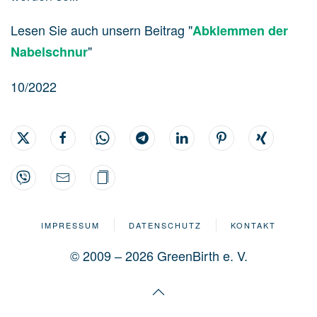
Lesen Sie auch unsern Beitrag "
Abklemmen der
"
Nabelschnur
10/2022
IMPRESSUM
DATENSCHUTZ
KONTAKT
© 2009 – 2026 GreenBirth e. V.