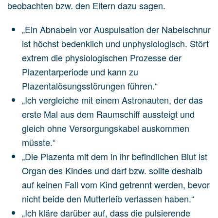
beobachten bzw. den Eltern dazu sagen.
„Ein Abnabeln vor Auspulsation der Nabelschnur
ist höchst bedenklich und unphysiologisch. Stört
extrem die physiologischen Prozesse der
Plazentarperiode und kann zu
Plazentalösungsstörungen führen.“
„Ich vergleiche mit einem Astronauten, der das
erste Mal aus dem Raumschiff aussteigt und
gleich ohne Versorgungskabel auskommen
müsste.“
„Die Plazenta mit dem in ihr befindlichen Blut ist
Organ des Kindes und darf bzw. sollte deshalb
auf keinen Fall vom Kind getrennt werden, bevor
nicht beide den Mutterleib verlassen haben.“
„Ich kläre darüber auf, dass die pulsierende