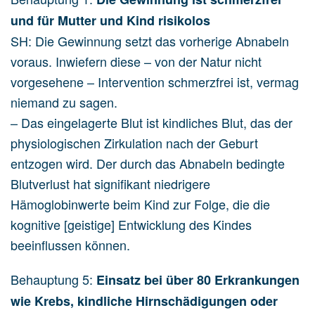
und für Mutter und Kind risikolos
SH: Die Gewinnung setzt das vorherige Abnabeln
voraus. Inwiefern diese – von der Natur nicht
vorgesehene – Intervention schmerzfrei ist, vermag
niemand zu sagen.
– Das eingelagerte Blut ist kindliches Blut, das der
physiologischen Zirkulation nach der Geburt
entzogen wird. Der durch das Abnabeln bedingte
Blutverlust hat signifikant niedrigere
Hämoglobinwerte beim Kind zur Folge, die die
kognitive [geistige] Entwicklung des Kindes
beeinflussen können.
Behauptung 5:
Einsatz bei über 80 Erkrankungen
wie Krebs, kindliche Hirnschädigungen oder