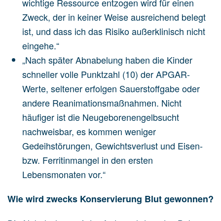
wichtige Ressource entzogen wird für einen
Zweck, der in keiner Weise ausreichend belegt
ist, und dass ich das Risiko außerklinisch nicht
eingehe.“
„Nach später Abnabelung haben die Kinder
schneller volle Punktzahl (10) der APGAR-
Werte, seltener erfolgen Sauerstoffgabe oder
andere Reanimationsmaßnahmen. Nicht
häufiger ist die Neugeborenengelbsucht
nachweisbar, es kommen weniger
Gedeihstörungen, Gewichtsverlust und Eisen-
bzw. Ferritinmangel in den ersten
Lebensmonaten vor.“
Wie wird zwecks Konservierung Blut gewonnen?