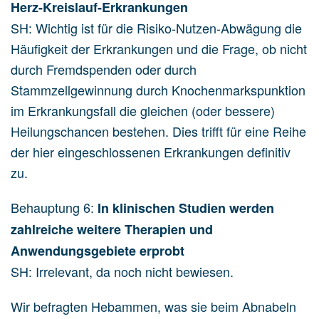
Herz-Kreislauf-Erkrankungen
SH: Wichtig ist für die Risiko-Nutzen-Abwägung die
Häufigkeit der Erkrankungen und die Frage, ob nicht
durch Fremdspenden oder durch
Stammzellgewinnung durch Knochenmarkspunktion
im Erkrankungsfall die gleichen (oder bessere)
Heilungschancen bestehen. Dies trifft für eine Reihe
der hier eingeschlossenen Erkrankungen definitiv
zu.
Behauptung 6:
In klinischen Studien werden
zahlreiche weitere Therapien und
Anwendungsgebiete erprobt
SH: Irrelevant, da noch nicht bewiesen.
Wir befragten Hebammen, was sie beim Abnabeln