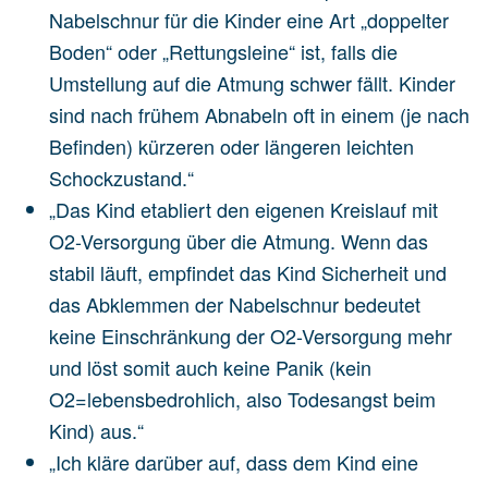
Nabelschnur für die Kinder eine Art „doppelter
Boden“ oder „Rettungsleine“ ist, falls die
Umstellung auf die Atmung schwer fällt. Kinder
sind nach frühem Abnabeln oft in einem (je nach
Befinden) kürzeren oder längeren leichten
Schockzustand.“
„Das Kind etabliert den eigenen Kreislauf mit
O2-Versorgung über die Atmung. Wenn das
stabil läuft, empfindet das Kind Sicherheit und
das Abklemmen der Nabelschnur bedeutet
keine Einschränkung der O2-Versorgung mehr
und löst somit auch keine Panik (kein
O2=lebensbedrohlich, also Todesangst beim
Kind) aus.“
„Ich kläre darüber auf, dass dem Kind eine