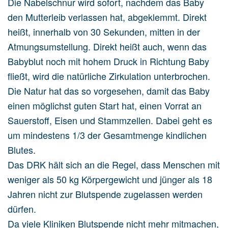
Die Nabelschnur wird sofort, nachdem das Baby
den Mutterleib verlassen hat, abgeklemmt. Direkt
heißt, innerhalb von 30 Sekunden, mitten in der
Atmungsumstellung. Direkt heißt auch, wenn das
Babyblut noch mit hohem Druck in Richtung Baby
fließt, wird die natürliche Zirkulation unterbrochen.
Die Natur hat das so vorgesehen, damit das Baby
einen möglichst guten Start hat, einen Vorrat an
Sauerstoff, Eisen und Stammzellen. Dabei geht es
um mindestens 1/3 der Gesamtmenge kindlichen
Blutes.
Das DRK hält sich an die Regel, dass Menschen mit
weniger als 50 kg Körpergewicht und jünger als 18
Jahren nicht zur Blutspende zugelassen werden
dürfen.
Da viele Kliniken Blutspende nicht mehr mitmachen,