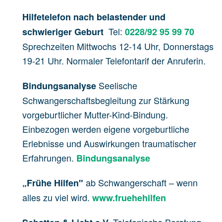
Hilfetelefon
nach belastender und
Tel:
schwieriger Geburt
0228/92 95 99 70
Sprechzeiten Mittwochs 12-14 Uhr, Donnerstags
19-21 Uhr. Normaler Telefontarif der Anruferin.
Seelische
Bindungsanalyse
Schwangerschaftsbegleitung zur Stärkung
vorgeburtlicher Mutter-Kind-Bindung.
Einbezogen werden eigene vorgeburtliche
Erlebnisse und Auswirkungen traumatischer
Erfahrungen.
Bindungsanalyse
ab Schwangerschaft – wenn
„Frühe Hilfen"
alles zu viel wird.
www.fruehehilfen