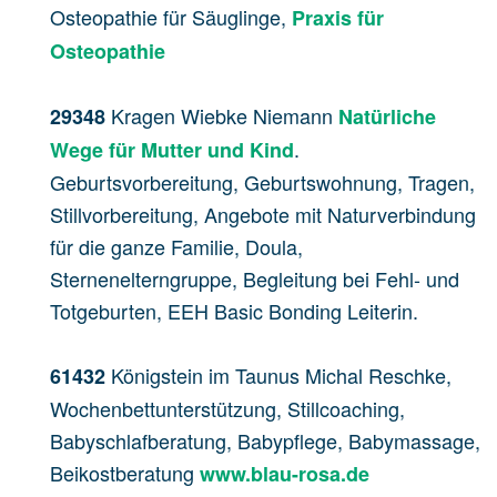
Osteopathie für Säuglinge,
Praxis für
Osteopathie
Kragen
Wiebke Niemann
29348
Natürliche
.
Wege für Mutter und Kind
Geburtsvorbereitung, Geburtswohnung, Tragen,
Stillvorbereitung, Angebote mit Naturverbindung
für die ganze Familie, Doula,
Sternenelterngruppe, Begleitung bei Fehl- und
Totgeburten, EEH Basic Bonding Leiterin.
Königstein im Taunus Michal Reschke,
61432
Wochenbettunterstützung, Stillcoaching,
Babyschlafberatung, Babypflege, Babymassage,
Beikostberatung
www.blau-rosa.de