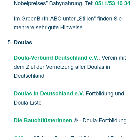
Nobelpreises" Babynahrung. Tel:
0511/53 10 34
Im GreenBirth-ABC unter „Stillen" finden Sie
mehrere sehr gute Hinweise.
Doulas
, Verein mit
Doula-Verbund Deutschland e.V.
dem Ziel der Vernetzung aller Doulas in
Deutschland
Fortbildung und
Doulas in Deutschland e.V.
Doula-Liste
® - Doula-Fortbildung
Die Bauchflüsterinnen