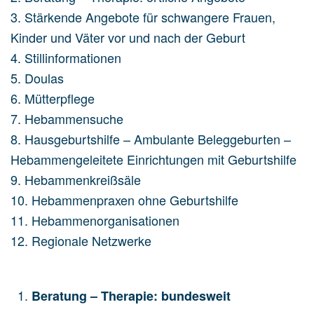
3. Stärkende Angebote für schwangere Frauen,
Kinder und Väter vor und nach der Geburt
4. Stillinformationen
5. Doulas
6. Mütterpflege
7. Hebammensuche
8. Hausgeburtshilfe – Ambulante Beleggeburten –
Hebammengeleitete Einrichtungen mit Geburtshilfe
9. Hebammenkreißsäle
10. Hebammenpraxen ohne Geburtshilfe
11. Hebammenorganisationen
12. Regionale Netzwerke
Beratung – Therapie: bundesweit