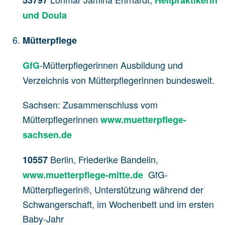
53797
Heilpraktikerin
und Doula
Mütterpflege
-Mütterpflegerinnen Ausbildung und
GfG
Verzeichnis von Mütterpflegerinnen bundesweit.
Sachsen: Zusammenschluss vom
Mütterpflegerinnen
www.muetterpflege-
sachsen.de
Berlin, Friederike Bandelin,
10557
GfG-
www.muetterpflege-mitte.de
Mütterpflegerin®, Unterstützung während der
Schwangerschaft, im Wochenbett und im ersten
Baby-Jahr