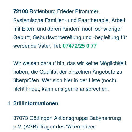
Rottenburg Frieder Pfrommer,
72108
Systemische Familien- und Paartherapie, Arbeit
mit Eltern und deren Kindern nach schwieriger
Geburt, Geburtsvorbereitung und -begleitung für
werdende Väter. Tel:
07472/25 0 77
Wir weisen darauf hin, das wir keine Möglichkeit
haben, die Qualität der einzelnen Angebote zu
überprüfen. Wer sich hier in der Liste (noch)
nicht findet, kann uns gerne ansprechen.
Stillinformationen
37073 Göttingen Aktionsgruppe Babynahrung
e.V. (AGB) Träger des "Alternativen