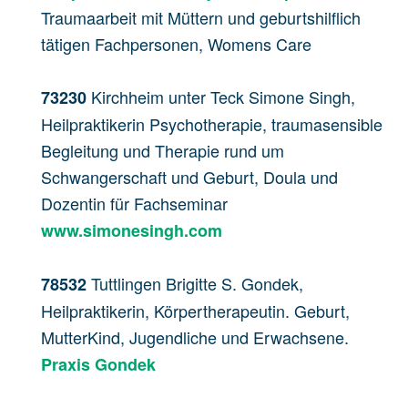
Traumaarbeit mit Müttern und geburtshilflich
tätigen Fachpersonen, Womens Care
Kirchheim unter Teck Simone Singh,
73230
Heilpraktikerin Psychotherapie, traumasensible
Begleitung und Therapie rund um
Schwangerschaft und Geburt, Doula und
Dozentin für Fachseminar
www.simonesingh.com
Tuttlingen Brigitte S. Gondek,
78532
Heilpraktikerin, Körpertherapeutin. Geburt,
MutterKind, Jugendliche und Erwachsene.
Praxis Gondek