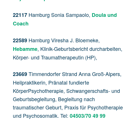
Hamburg Sonia Sampaolo,
22117
Doula und
Coach
Hamburg Viresha J. Bloemeke,
22589
, Klinik-Geburtsbericht durcharbeiten,
Hebamme
Körper- und Traumatherapeutin (HP),
Timmendorfer Strand Anna Groß-Alpers,
23669
Heilpraktikerin, Pränatal fundierte
KörperPsychotherapie, Schwangerschafts- und
Geburtsbegleitung, Begleitung nach
traumatischer Geburt, Praxis für Psychotherapie
und Psychosomatik. Tel:
04503/70 49 99