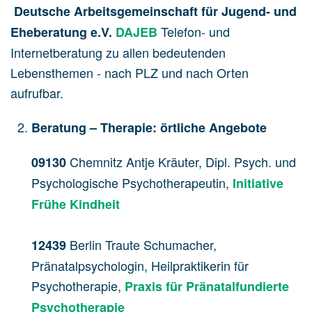
Deutsche Arbeitsgemeinschaft für Jugend- und
Telefon- und
Eheberatung e.V.
DAJEB
Internetberatung zu allen bedeutenden
Lebensthemen - nach PLZ und nach Orten
aufrufbar.
Beratung – Therapie: örtliche Angebote
Chemnitz Antje Kräuter, Dipl. Psych. und
09130
Psychologische Psychotherapeutin,
Initiative
Frühe Kindheit
Berlin Traute Schumacher,
12439
Pränatalpsychologin, Heilpraktikerin für
Psychotherapie,
Praxis für Pränatalfundierte
Psychotherapie