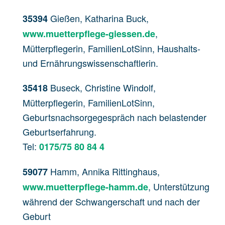
Gießen, Katharina Buck,
35394
,
www.muetterpflege-giessen.de
Mütterpflegerin, FamilienLotSinn, Haushalts-
und Ernährungswissenschaftlerin.
Buseck, Christine Windolf,
35418
Mütterpflegerin, FamilienLotSinn,
Geburtsnachsorgegespräch nach belastender
Geburtserfahrung.
Tel:
0175/75 80 84 4
Hamm, Annika Rittinghaus,
59077
, Unterstützung
www.muetterpflege-hamm.de
während der Schwangerschaft und nach der
Geburt