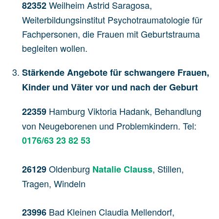
Weilheim Astrid Saragosa,
82352
Weiterbildungsinstitut Psychotraumatologie für
Fachpersonen, die Frauen mit Geburtstrauma
begleiten wollen.
Stärkende Angebote für schwangere Frauen,
Kinder und Väter vor und nach der Geburt
Hamburg Viktoria Hadank, Behandlung
22359
von Neugeborenen und Problemkindern. Tel:
0176/63 23 82 53
Oldenburg
, Stillen,
26129
Natalie Clauss
Tragen, Windeln
Bad Kleinen Claudia Mellendorf,
23996