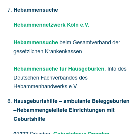
Hebammensuche
Hebammennetzwerk Köln e.V.
beim Gesamtverband der
Hebammensuche
gesetzlichen Krankenkassen
. Info des
Hebammensuche für Hausgeburten
Deutschen Fachverbandes des
Hebammenhandwerks e.V.
Hausgeburtshilfe – ambulante Beleggeburten
–Hebammengeleitete Einrichtungen mit
Geburtshilfe
Dresden,
01277
Geburtshaus Dresden