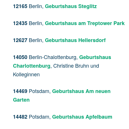
Berlin,
12165
Geburtshaus Steglitz
Berlin,
12435
Geburtshaus am Treptower Park
Berlin,
12627
Geburtshaus Hellersdorf
Berlin-Chalottenburg,
14050
Geburtshaus
, Christine Bruhn und
Charlottenburg
Kolleginnen
Potsdam,
14469
Geburtshaus Am neuen
Garten
Potsdam,
14482
Geburtshaus Apfelbaum